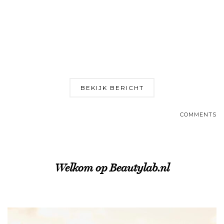
BEKIJK BERICHT
COMMENTS
Welkom op Beautylab.nl