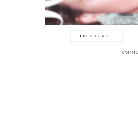
BEKIJK BERICHT
COMME