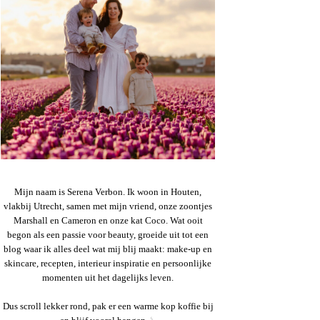
Mijn naam is Serena Verbon. Ik woon in Houten,
vlakbij Utrecht, samen met mijn vriend, onze zoontjes
Marshall en Cameron en onze kat Coco. Wat ooit
begon als een passie voor beauty, groeide uit tot een
blog waar ik alles deel wat mij blij maakt: make-up en
skincare, recepten, interieur inspiratie en persoonlijke
momenten uit het dagelijks leven.
Dus scroll lekker rond, pak er een warme kop koffie bij