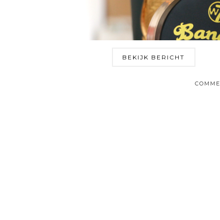
BEKIJK BERICHT
COMME