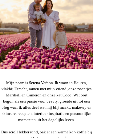
Mijn naam is Serena Verbon. Ik woon in Houten,
vlakbij Utrecht, samen met mijn vriend, onze zoontjes
Marshall en Cameron en onze kat Coco. Wat ooit
begon als een passie voor beauty, groeide uit tot een
blog waar ik alles deel wat mij blij maakt: make-up en
skincare, recepten, interieur inspiratie en persoonlijke
momenten uit het dagelijks leven.
Dus scroll lekker rond, pak er een warme kop koffie bij