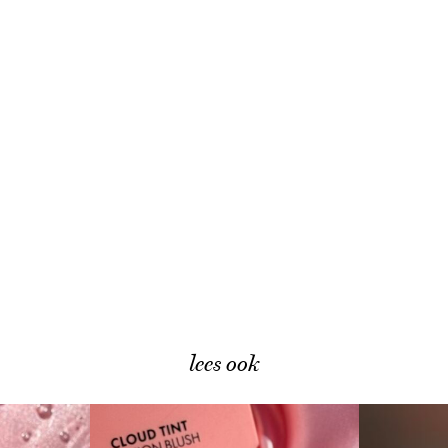
lees ook