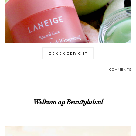
BEKIJK BERICHT
COMMENTS
Welkom op Beautylab.nl