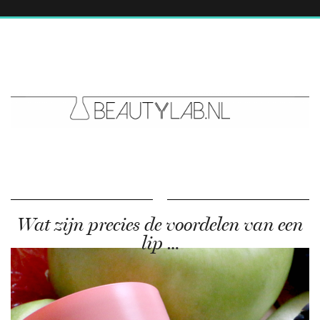
Wat zijn precies de voordelen van een
lip …