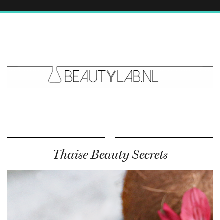
Thaise Beauty Secrets