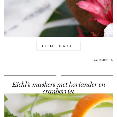
BEKIJK BERICHT
COMMENTS
Kiehl’s maskers met koriander en
cranberries