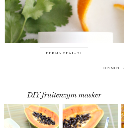
BEKIJK BERICHT
COMMENTS
DIY fruitenzym masker