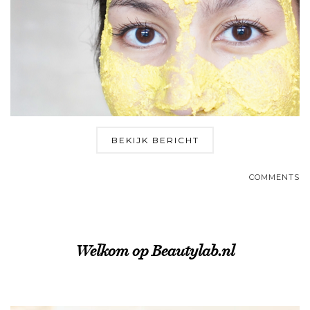
BEKIJK BERICHT
COMMENTS
Welkom op Beautylab.nl