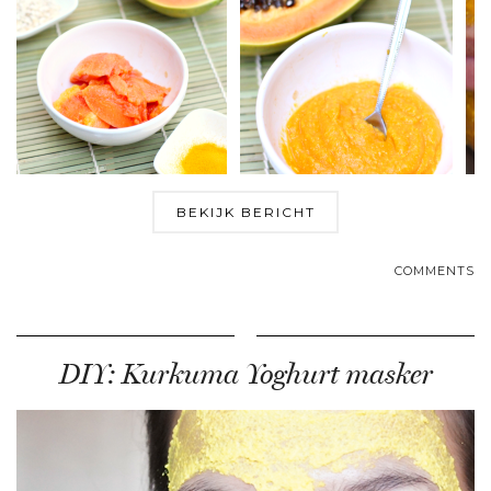
BEKIJK BERICHT
COMMENTS
DIY: Kurkuma Yoghurt masker