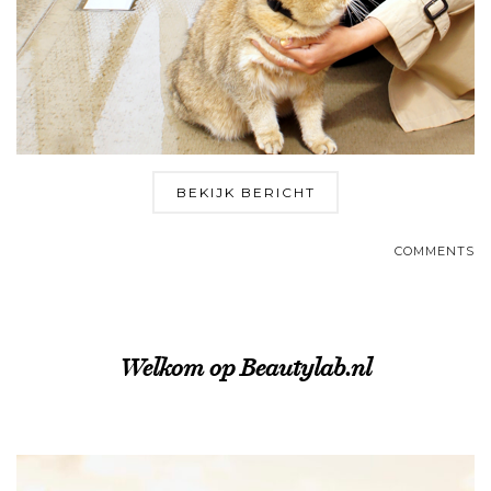
BEKIJK BERICHT
COMMENTS
Welkom op Beautylab.nl