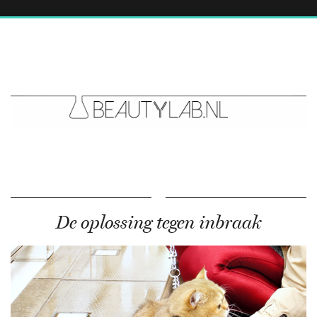
De oplossing tegen inbraak