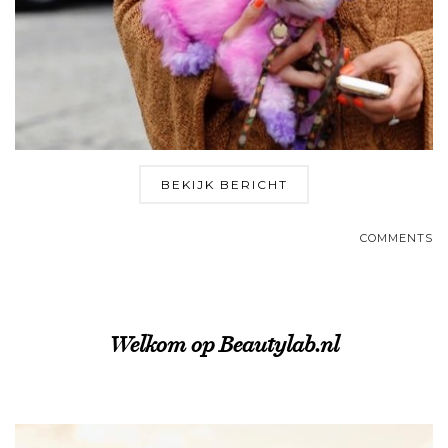
BEKIJK BERICHT
COMMENTS
Welkom op Beautylab.nl