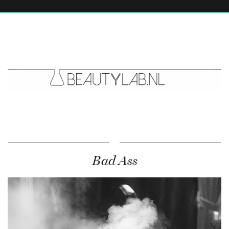
Bad Ass