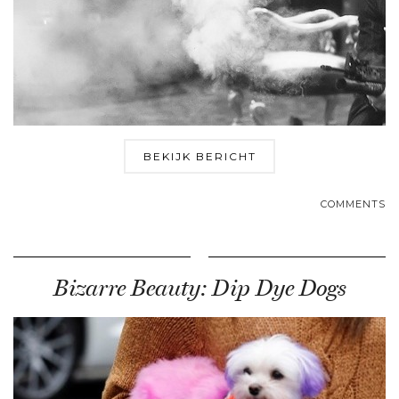
BEKIJK BERICHT
COMMENTS
Bizarre Beauty: Dip Dye Dogs