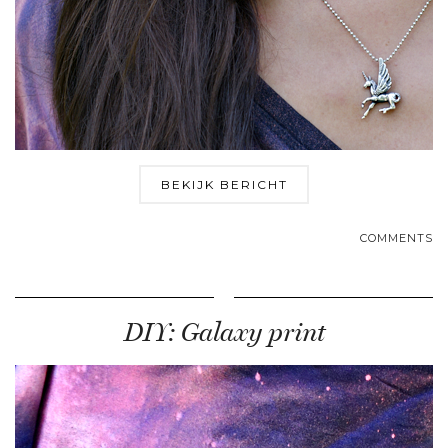
BEKIJK BERICHT
COMMENTS
DIY: Galaxy print