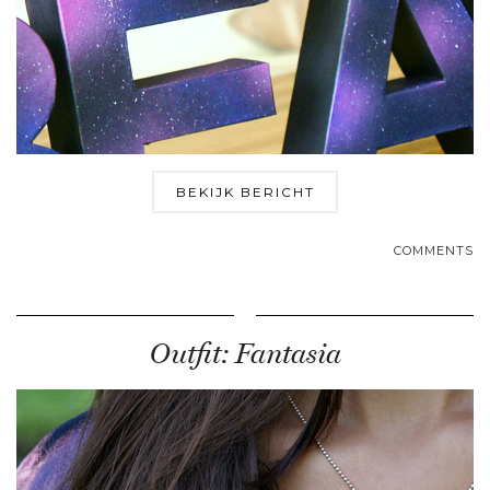
BEKIJK BERICHT
COMMENTS
Outfit: Fantasia