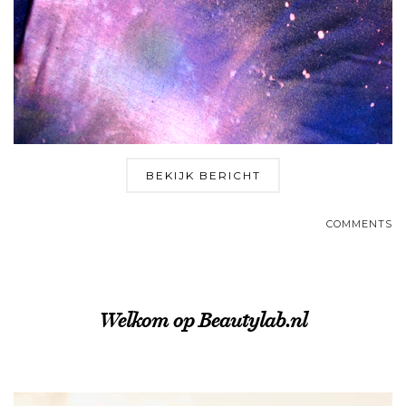
BEKIJK BERICHT
COMMENTS
Welkom op Beautylab.nl