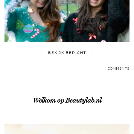
BEKIJK BERICHT
COMMENTS
Welkom op Beautylab.nl