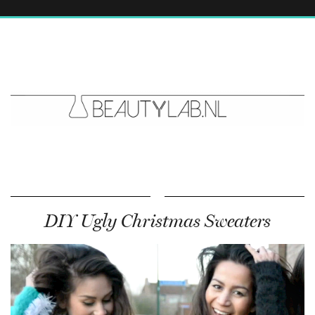
DIY Ugly Christmas Sweaters