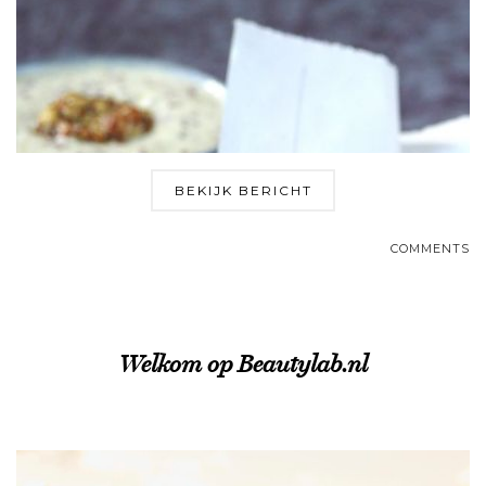
BEKIJK BERICHT
COMMENTS
Welkom op Beautylab.nl