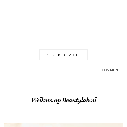
BEKIJK BERICHT
COMMENTS
Welkom op Beautylab.nl