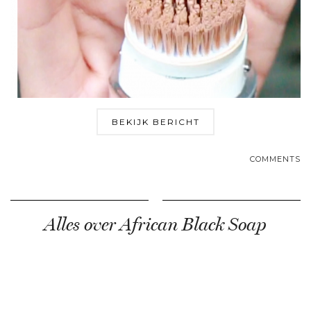
BEKIJK BERICHT
COMMENTS
Alles over African Black Soap