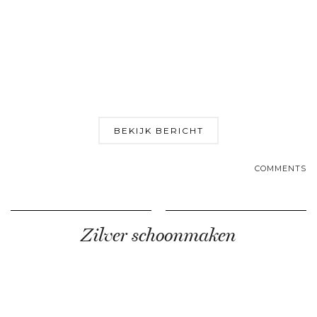
BEKIJK BERICHT
COMMENTS
Zilver schoonmaken