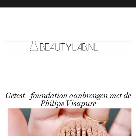
Getest | foundation aanbrengen met de
Philips Visapure