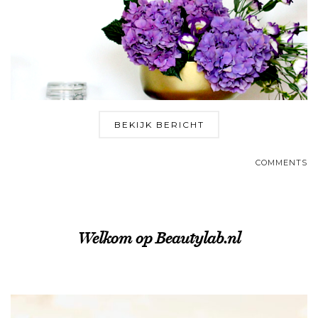
BEKIJK BERICHT
COMMENTS
Welkom op Beautylab.nl