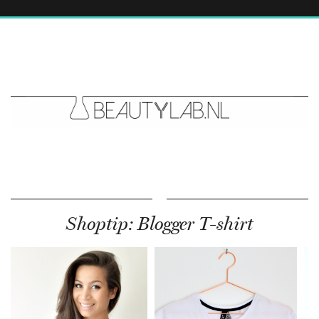
Shoptip: Blogger T-shirt