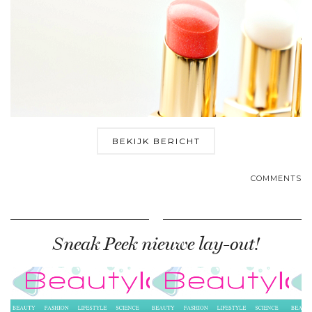
BEKIJK BERICHT
COMMENTS
Sneak Peek nieuwe lay-out!