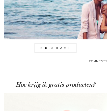
BEKIJK BERICHT
COMMENTS
Hoe krijg ik gratis producten?