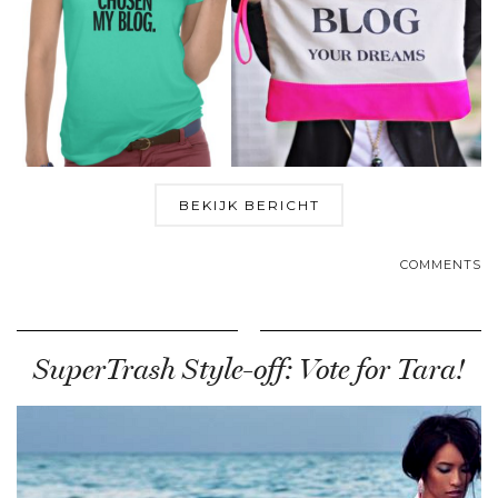
BEKIJK BERICHT
COMMENTS
SuperTrash Style-off: Vote for Tara!