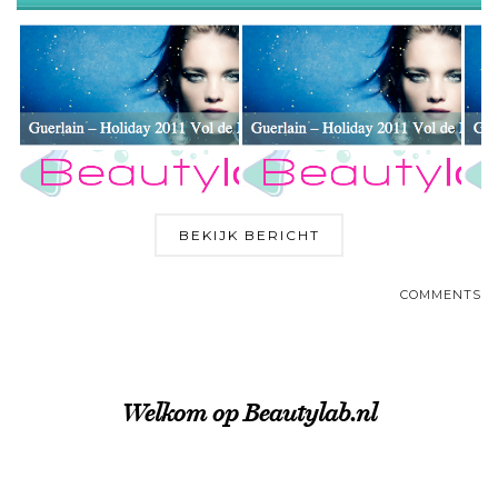
BEKIJK BERICHT
COMMENTS
Welkom op Beautylab.nl