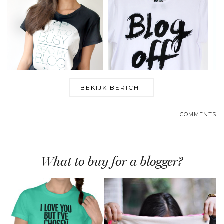
BEKIJK BERICHT
COMMENTS
What to buy for a blogger?