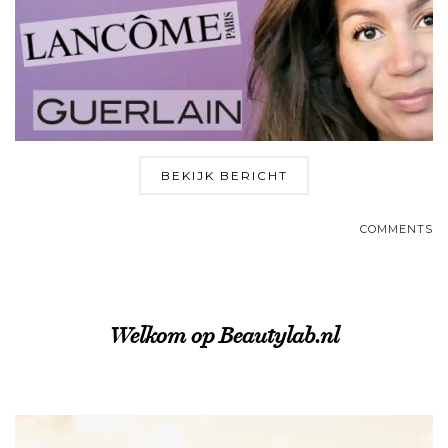
BEKIJK BERICHT
COMMENTS
Welkom op Beautylab.nl