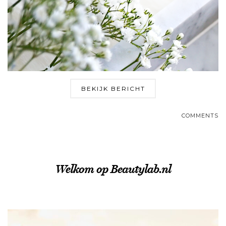
BEKIJK BERICHT
COMMENTS
Welkom op Beautylab.nl