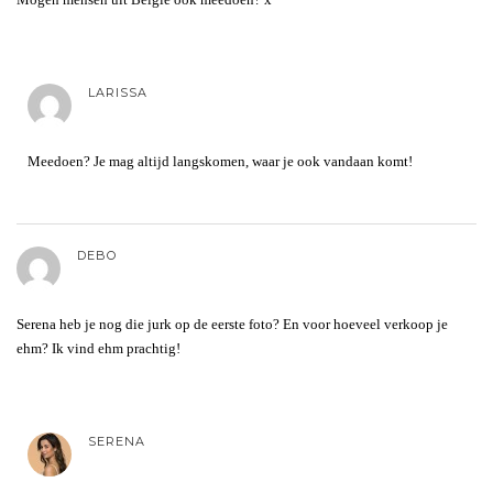
LARISSA
Meedoen? Je mag altijd langskomen, waar je ook vandaan komt!
DEBO
Serena heb je nog die jurk op de eerste foto? En voor hoeveel verkoop je
ehm? Ik vind ehm prachtig!
SERENA