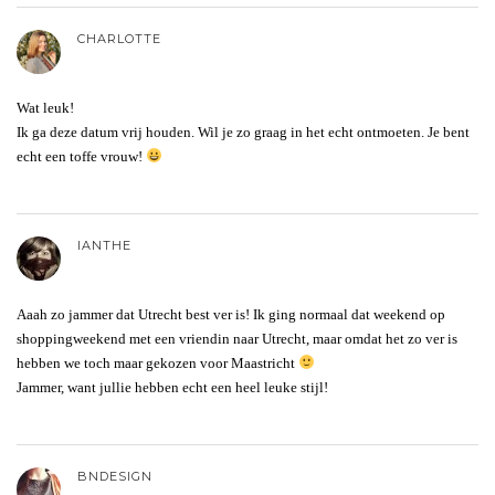
CHARLOTTE
Wat leuk!
Ik ga deze datum vrij houden. Wil je zo graag in het echt ontmoeten. Je bent
echt een toffe vrouw!
IANTHE
Aaah zo jammer dat Utrecht best ver is! Ik ging normaal dat weekend op
shoppingweekend met een vriendin naar Utrecht, maar omdat het zo ver is
hebben we toch maar gekozen voor Maastricht
Jammer, want jullie hebben echt een heel leuke stijl!
BNDESIGN