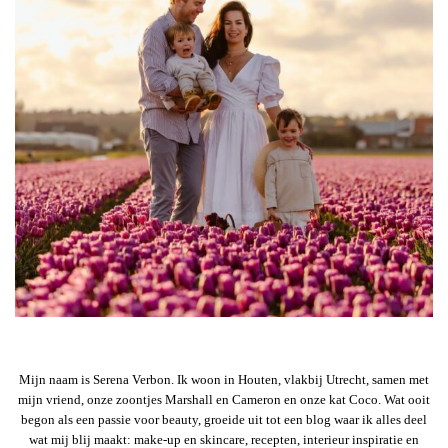
Mijn naam is Serena Verbon. Ik woon in Houten, vlakbij Utrecht, samen met
mijn vriend, onze zoontjes Marshall en Cameron en onze kat Coco. Wat ooit
begon als een passie voor beauty, groeide uit tot een blog waar ik alles deel
wat mij blij maakt: make-up en skincare, recepten, interieur inspiratie en