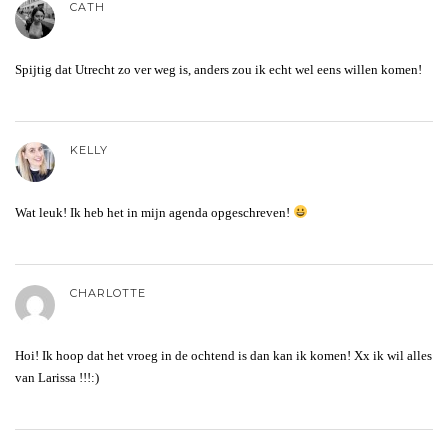
CATH
Spijtig dat Utrecht zo ver weg is, anders zou ik echt wel eens willen komen!
KELLY
Wat leuk! Ik heb het in mijn agenda opgeschreven!
CHARLOTTE
Hoi! Ik hoop dat het vroeg in de ochtend is dan kan ik komen! Xx ik wil alles
van Larissa !!!:)