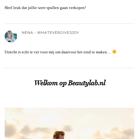
Heel leuk dat jullie weer spullen gaan verkopen!
NENA - WHATEVERGIVESJOY
Utrecht is echt te ver voor mij om daarvoor het eind te maken…
Welkom op Beautylab.nl