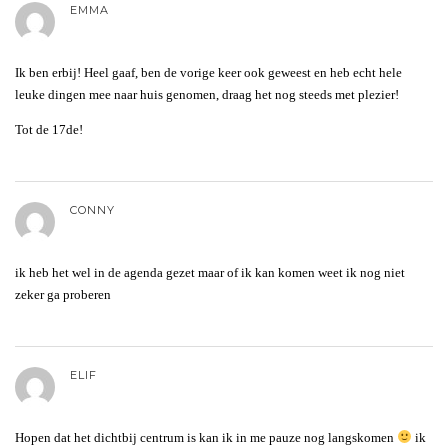
EMMA
Ik ben erbij! Heel gaaf, ben de vorige keer ook geweest en heb echt hele
leuke dingen mee naar huis genomen, draag het nog steeds met plezier!
Tot de 17de!
CONNY
ik heb het wel in de agenda gezet maar of ik kan komen weet ik nog niet
zeker ga proberen
ELIF
Hopen dat het dichtbij centrum is kan ik in me pauze nog langskomen
ik