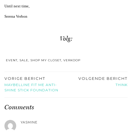
Until next time,
Serena Verbon
Volg:
EVENT
,
SALE
,
SHOP MY CLOSET
,
VERKOOP
VORIGE BERICHT
VOLGENDE BERICHT
MAYBELLINE FIT ME ANTI-
THINK
SHINE STICK FOUNDATION
Comments
YASMINE