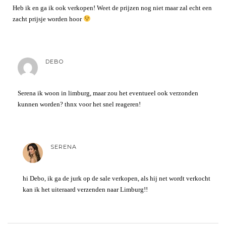
Heb ik en ga ik ook verkopen! Weet de prijzen nog niet maar zal echt een
zacht prijsje worden hoor
DEBO
Serena ik woon in limburg, maar zou het eventueel ook verzonden
kunnen worden? thnx voor het snel reageren!
SERENA
hi Debo, ik ga de jurk op de sale verkopen, als hij net wordt verkocht
kan ik het uiteraard verzenden naar Limburg!!