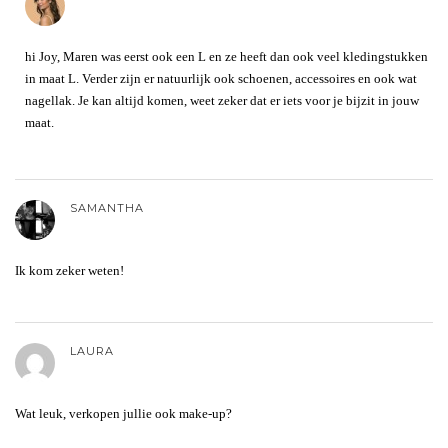
hi Joy, Maren was eerst ook een L en ze heeft dan ook veel kledingstukken
in maat L. Verder zijn er natuurlijk ook schoenen, accessoires en ook wat
nagellak. Je kan altijd komen, weet zeker dat er iets voor je bijzit in jouw
maat.
SAMANTHA
Ik kom zeker weten!
LAURA
Wat leuk, verkopen jullie ook make-up?