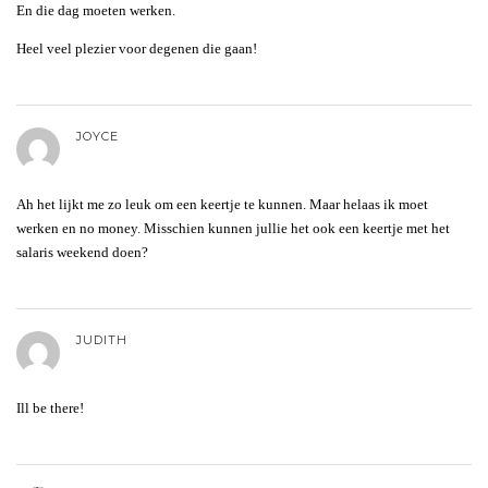
En die dag moeten werken.
Heel veel plezier voor degenen die gaan!
JOYCE
Ah het lijkt me zo leuk om een keertje te kunnen. Maar helaas ik moet
werken en no money. Misschien kunnen jullie het ook een keertje met het
salaris weekend doen?
JUDITH
Ill be there!