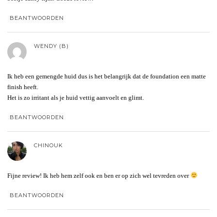
BEANTWOORDEN
WENDY (B)
Ik heb een gemengde huid dus is het belangrijk dat de foundation een matte
finish heeft.
Het is zo irritant als je huid vettig aanvoelt en glimt.
BEANTWOORDEN
CHINOUK
Fijne review! Ik heb hem zelf ook en ben er op zich wel tevreden over
BEANTWOORDEN