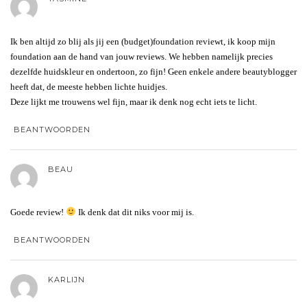
Ik ben altijd zo blij als jij een (budget)foundation reviewt, ik koop mijn
foundation aan de hand van jouw reviews. We hebben namelijk precies
dezelfde huidskleur en ondertoon, zo fijn! Geen enkele andere beautyblogger
heeft dat, de meeste hebben lichte huidjes.
Deze lijkt me trouwens wel fijn, maar ik denk nog echt iets te licht.
BEANTWOORDEN
BEAU
Goede review!
Ik denk dat dit niks voor mij is.
BEANTWOORDEN
KARLIJN