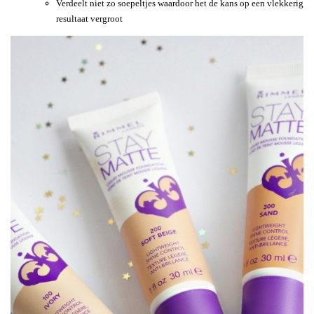
Verdeelt niet zo soepeltjes waardoor het de kans op een vlekkerig
resultaat vergroot