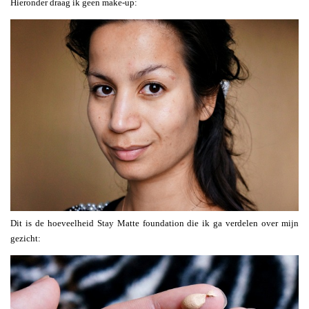
Hieronder draag ik geen make-up:
Dit is de hoeveelheid Stay Matte foundation die ik ga verdelen over mijn
gezicht: