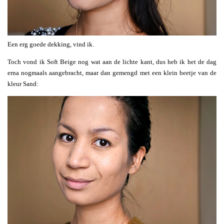
Een erg goede dekking, vind ik.
Toch vond ik Soft Beige nog wat aan de lichte kant, dus heb ik het de dag
erna nogmaals aangebracht, maar dan gemengd met een klein beetje van de
kleur Sand: