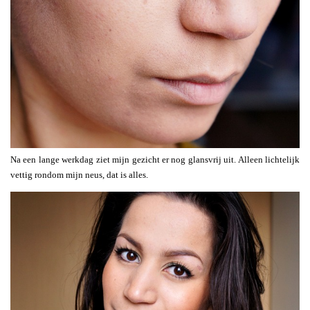
Na een lange werkdag ziet mijn gezicht er nog glansvrij uit. Alleen lichtelijk
vettig rondom mijn neus, dat is alles.