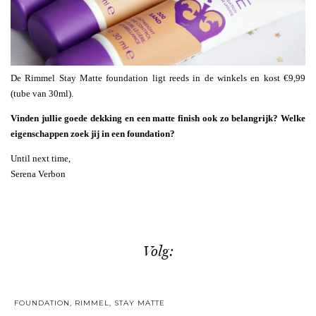
De Rimmel Stay Matte foundation ligt reeds in de winkels en kost €9,99
(tube van 30ml).
Vinden jullie goede dekking en een matte finish ook zo belangrijk? Welke
eigenschappen zoek jij in een foundation?
Until next time,
Serena Verbon
Volg:
FOUNDATION
,
RIMMEL
,
STAY MATTE