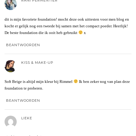
RANI PERMENTIER
dit is mijn favoriete foundation! mocht deze ook uittesten voor men blog en
kocht er gelijk nog een tweede bij samen met het compact poeder. Heerlijk!
De beste foundation die ik ooit heb gebruikt
x
BEANTWOORDEN
KISS & MAKE-UP
Soft Beige is altijd mijn kleur bij Rimmel
Ik ben zeker nog van plan deze
foundation te proberen.
BEANTWOORDEN
LIEKE