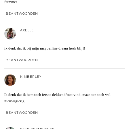
Summer
BEANTWOORDEN
AXELLE
ik denk dat ik bij mijn maybelline dream fresh blijf!
BEANTWOORDEN
KIMBERLEY
Ik denk dat ik hem toch iets te dekkend/mat vind, maar ben toch wel
nieuwsgierig!
BEANTWOORDEN