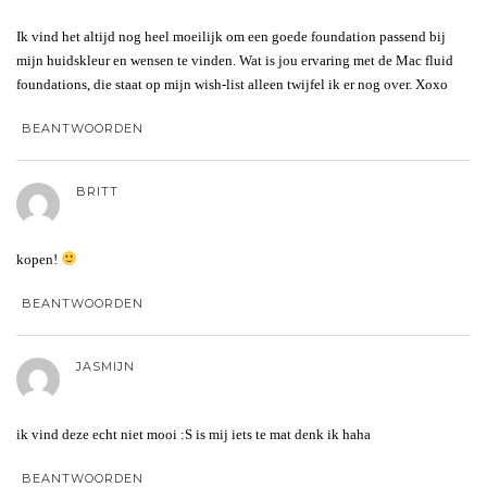
Ik vind het altijd nog heel moeilijk om een goede foundation passend bij
mijn huidskleur en wensen te vinden. Wat is jou ervaring met de Mac fluid
foundations, die staat op mijn wish-list alleen twijfel ik er nog over. Xoxo
BEANTWOORDEN
BRITT
kopen!
BEANTWOORDEN
JASMIJN
ik vind deze echt niet mooi :S is mij iets te mat denk ik haha
BEANTWOORDEN