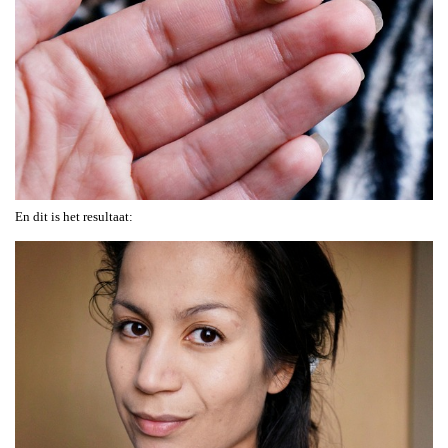
En dit is het resultaat: