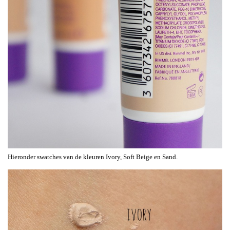
Hieronder swatches van de kleuren Ivory, Soft Beige en Sand.