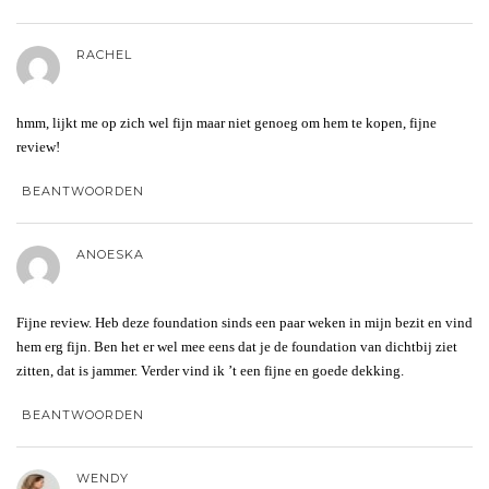
RACHEL
hmm, lijkt me op zich wel fijn maar niet genoeg om hem te kopen, fijne
review!
BEANTWOORDEN
ANOESKA
Fijne review. Heb deze foundation sinds een paar weken in mijn bezit en vind
hem erg fijn. Ben het er wel mee eens dat je de foundation van dichtbij ziet
zitten, dat is jammer. Verder vind ik ’t een fijne en goede dekking.
BEANTWOORDEN
WENDY