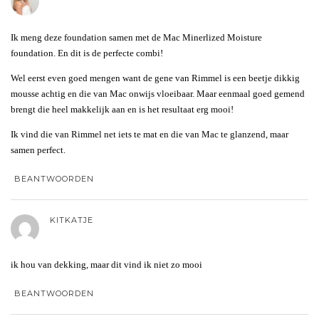
Ik meng deze foundation samen met de Mac Minerlized Moisture
foundation. En dit is de perfecte combi!
Wel eerst even goed mengen want de gene van Rimmel is een beetje dikkig
mousse achtig en die van Mac onwijs vloeibaar. Maar eenmaal goed gemend
brengt die heel makkelijk aan en is het resultaat erg mooi!
Ik vind die van Rimmel net iets te mat en die van Mac te glanzend, maar
samen perfect.
BEANTWOORDEN
KITKATJE
ik hou van dekking, maar dit vind ik niet zo mooi
BEANTWOORDEN