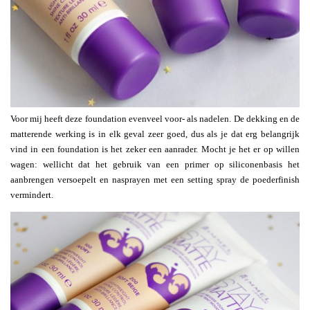
Voor mij heeft deze foundation evenveel voor- als nadelen. De dekking en de
matterende werking is in elk geval zeer goed, dus als je dat erg belangrijk
vind in een foundation is het zeker een aanrader. Mocht je het er op willen
wagen: wellicht dat het gebruik van een primer op siliconenbasis het
aanbrengen versoepelt en nasprayen met een setting spray de poederfinish
vermindert.