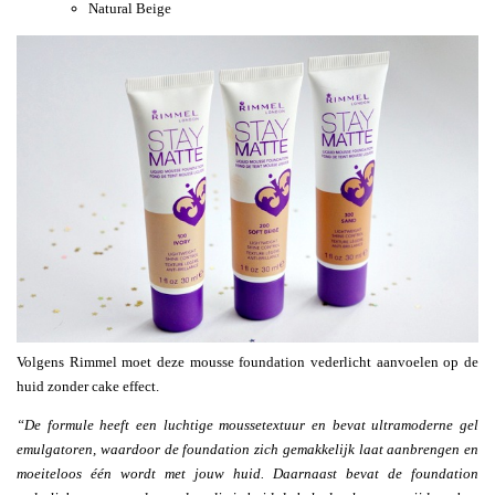
Natural Beige
Volgens Rimmel moet deze mousse foundation vederlicht aanvoelen op de
huid zonder cake effect.
“De formule heeft een luchtige moussetextuur en bevat ultramoderne gel
emulgatoren, waardoor de foundation zich gemakkelijk laat aanbrengen en
moeiteloos één wordt met jouw huid. Daarnaast bevat de foundation