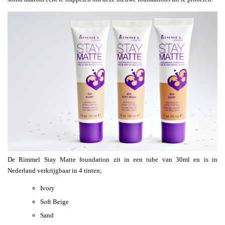
De Rimmel Stay Matte foundation zit in een tube van 30ml en is in
Nederland verkrijgbaar in 4 tinten;
Ivory
Soft Beige
Sand