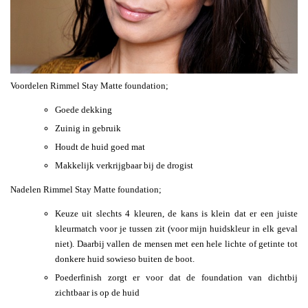
Voordelen Rimmel Stay Matte foundation;
Goede dekking
Zuinig in gebruik
Houdt de huid goed mat
Makkelijk verkrijgbaar bij de drogist
Nadelen Rimmel Stay Matte foundation;
Keuze uit slechts 4 kleuren, de kans is klein dat er een juiste
kleurmatch voor je tussen zit (voor mijn huidskleur in elk geval
niet). Daarbij vallen de mensen met een hele lichte of getinte tot
donkere huid sowieso buiten de boot.
Poederfinish zorgt er voor dat de foundation van dichtbij
zichtbaar is op de huid