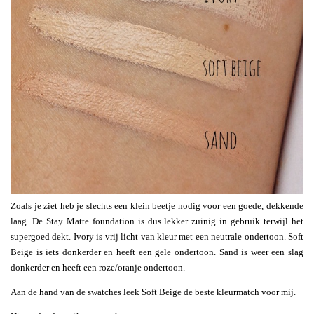
Zoals je ziet heb je slechts een klein beetje nodig voor een goede, dekkende
laag. De Stay Matte foundation is dus lekker zuinig in gebruik terwijl het
supergoed dekt. Ivory is vrij licht van kleur met een neutrale ondertoon. Soft
Beige is iets donkerder en heeft een gele ondertoon. Sand is weer een slag
donkerder en heeft een roze/oranje ondertoon.
Aan de hand van de swatches leek Soft Beige de beste kleurmatch voor mij.