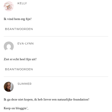
KELLY
Ik vind hem erg fijn!
BEANTWOORDEN
EVA-LYNN
Ziet er echt heel fijn uit!
BEANTWOORDEN
SUMMER
Ik ga deze niet kopen, ik heb liever een natuurlijke foundation!
Keep on bloggin’,