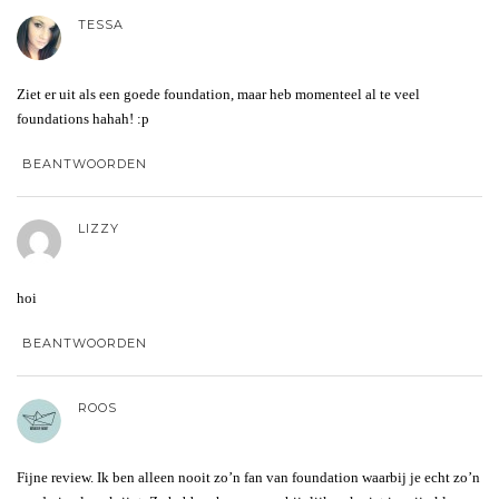
TESSA
Ziet er uit als een goede foundation, maar heb momenteel al te veel
foundations hahah! :p
BEANTWOORDEN
LIZZY
hoi
BEANTWOORDEN
ROOS
Fijne review. Ik ben alleen nooit zo’n fan van foundation waarbij je echt zo’n