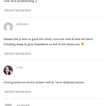
vind ‘m te poederachtig ;s
BEANTWOORDEN
ANNIKA
Jammer dat je hem zo goed ziet zitten, voor rest vind ik hem wel mooi.
Gelukkig draag ik geen foundation en heb ik dat drama niet
BEANTWOORDEN
LISA
Goed geschreven review, helaas vind ik ‘em te dekkend uitzien.
BEANTWOORDEN
YASMINE