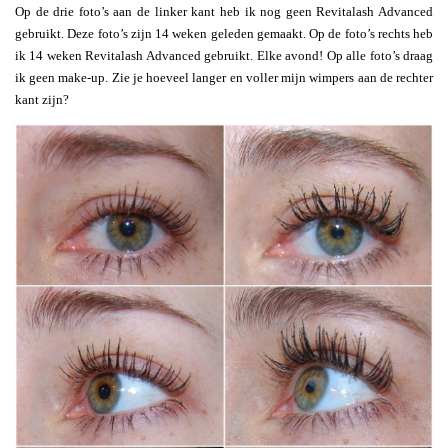
Op de drie foto’s aan de linker kant heb ik nog geen Revitalash Advanced
gebruikt. Deze foto’s zijn 14 weken geleden gemaakt. Op de foto’s rechts heb
ik 14 weken Revitalash Advanced gebruikt. Elke avond! Op alle foto’s draag
ik geen make-up. Zie je hoeveel langer en voller mijn wimpers aan de rechter
kant zijn?