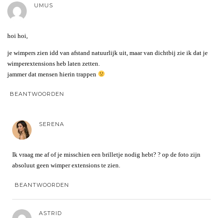
UMUS
hoi hoi,
je wimpers zien idd van afstand natuurlijk uit, maar van dichtbij zie ik dat je
wimperextensions heb laten zetten.
jammer dat mensen hierin trappen
BEANTWOORDEN
SERENA
Ik vraag me af of je misschien een brilletje nodig hebt? ? op de foto zijn
absoluut geen wimper extensions te zien.
BEANTWOORDEN
ASTRID