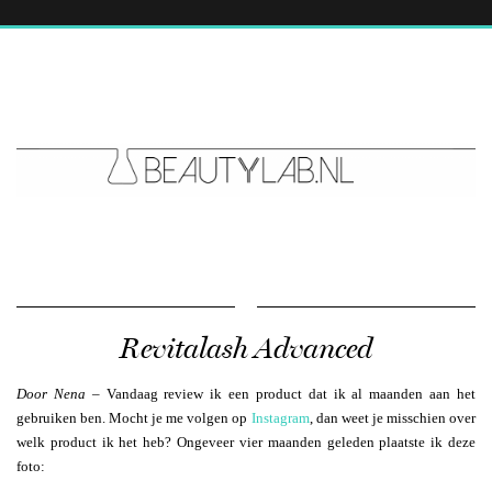
Revitalash Advanced
Door Nena
– Vandaag review ik een product dat ik al maanden aan het
gebruiken ben. Mocht je me volgen op
Instagram
, dan weet je misschien over
welk product ik het heb? Ongeveer vier maanden geleden plaatste ik deze
foto: