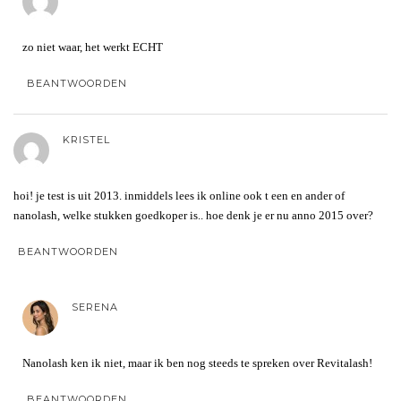
zo niet waar, het werkt ECHT
BEANTWOORDEN
KRISTEL
hoi! je test is uit 2013. inmiddels lees ik online ook t een en ander of
nanolash, welke stukken goedkoper is.. hoe denk je er nu anno 2015 over?
BEANTWOORDEN
SERENA
Nanolash ken ik niet, maar ik ben nog steeds te spreken over Revitalash!
BEANTWOORDEN