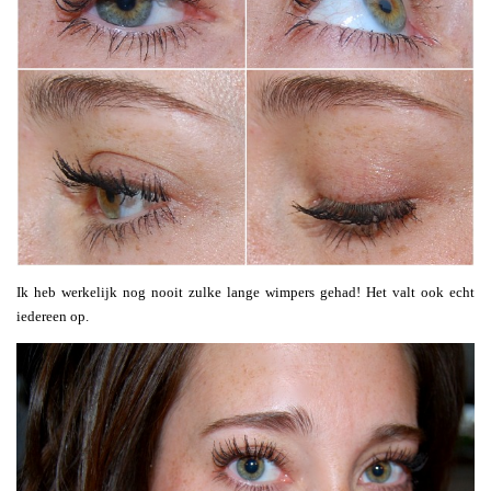
Ik heb werkelijk nog nooit zulke lange wimpers gehad! Het valt ook echt
iedereen op.