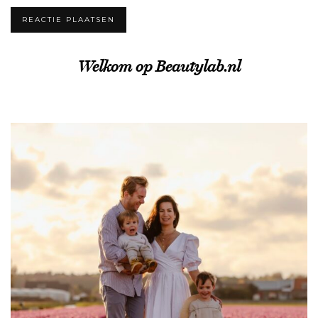
Welkom op Beautylab.nl