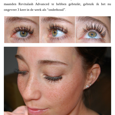
maanden Revitalash Advanced te hebben gebruikt, gebruik ik het nu
ongeveer 3 keer in de week als “onderhoud”.