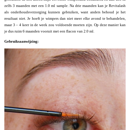
zelfs 3 maanden met een 1.0 ml sample. Na drie maanden kan je Revitalash
als onderhoudsverzorging kunnen gebruiken, want anders behoud je het
resultaat niet. Je hoeft je wimpers dan niet meer elke avond te behandelen,
maar 3 – 4 keer in de week zou voldoende moeten zijn. Op deze manier kan
je dus ruim 6 maanden vooruit met een flacon van 2.0 ml.
Gebruiksaanwijzing: