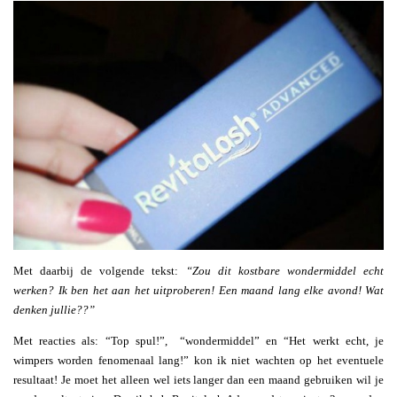
Met daarbij de volgende tekst:
“Zou dit kostbare wondermiddel echt
werken? Ik ben het aan het uitproberen! Een maand lang elke avond! Wat
denken jullie??”
Met reacties als: “Top spul!”, “wondermiddel” en “Het werkt echt, je
wimpers worden fenomenaal lang!” kon ik niet wachten op het eventuele
resultaat! Je moet het alleen wel iets langer dan een maand gebruiken wil je