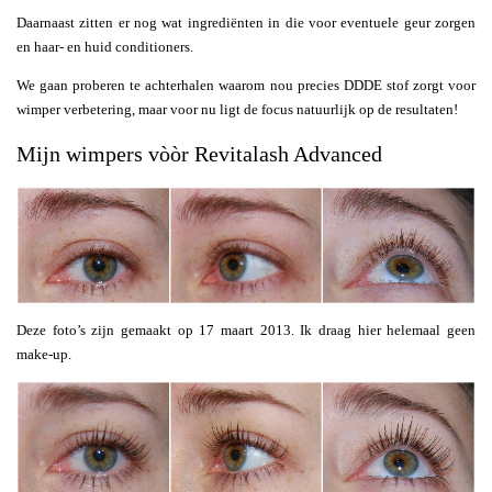
Daarnaast zitten er nog wat ingrediënten in die voor eventuele geur zorgen
en haar- en huid conditioners.
We gaan proberen te achterhalen waarom nou precies DDDE stof zorgt voor
wimper verbetering, maar voor nu ligt de focus natuurlijk op de resultaten!
Mijn wimpers vòòr Revitalash Advanced
Deze foto’s zijn gemaakt op 17 maart 2013. Ik draag hier helemaal geen
make-up.