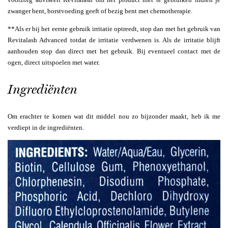
zwanger bent, borstvoeding geeft of bezig bent met chemotherapie.
**Als er bij het eerste gebruik irritatie optreedt, stop dan met het gebruik van
Revitalash Advanced totdat de irritatie verdwenen is. Als de irritatie blijft
aanhouden stop dan direct met het gebruik. Bij eventueel contact met de
ogen, direct uitspoelen met water.
Ingrediënten
Om erachter te komen wat dit middel nou zo bijzonder maakt, heb ik me
verdiept in de ingrediënten.