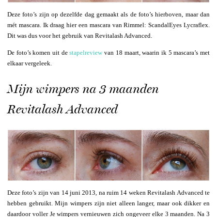
Deze foto’s zijn op dezelfde dag gemaakt als de foto’s hierboven, maar dan
mét mascara. Ik draag hier een mascara van Rimmel: ScandalEyes Lycraflex.
Dit was dus voor het gebruik van Revitalash Advanced.
De foto’s komen uit de
stapelreview
van 18 maart, waarin ik 5 mascara’s met
elkaar vergeleek.
Mijn wimpers na 3 maanden
Revitalash Advanced
Deze foto’s zijn van 14 juni 2013, na ruim 14 weken Revitalash Advanced te
hebben gebruikt. Mijn wimpers zijn niet alleen langer, maar ook dikker en
daardoor voller Je wimpers vernieuwen zich ongeveer elke 3 maanden. Na 3