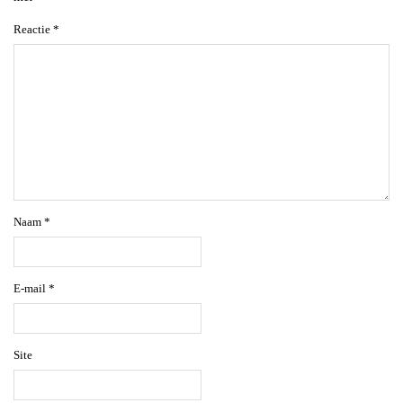
Reactie
*
Naam
*
E-mail
*
Site