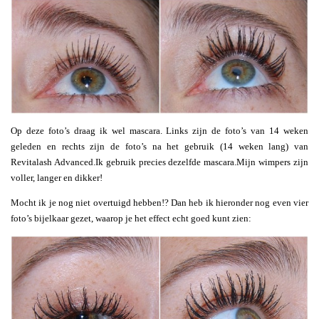
Op deze foto’s draag ik wel mascara. Links zijn de foto’s van 14 weken
geleden en rechts zijn de foto’s na het gebruik (14 weken lang) van
Revitalash Advanced.Ik gebruik precies dezelfde mascara.Mijn wimpers zijn
voller, langer en dikker!
Mocht ik je nog niet overtuigd hebben!? Dan heb ik hieronder nog even vier
foto’s bijelkaar gezet, waarop je het effect echt goed kunt zien: