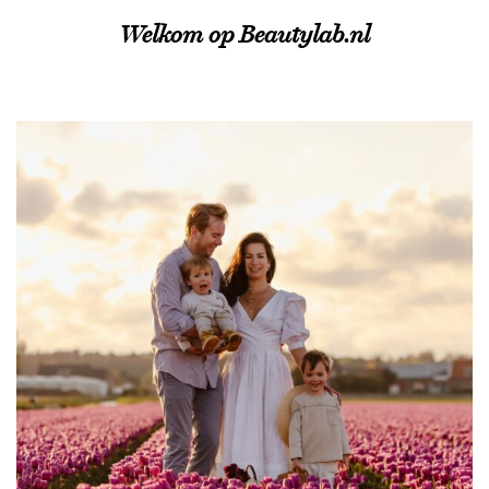
Welkom op Beautylab.nl