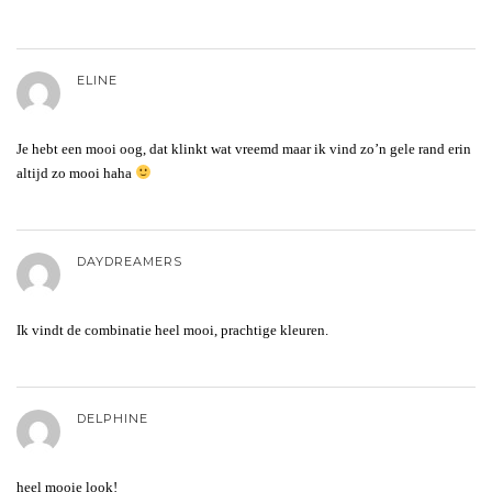
ELINE
Je hebt een mooi oog, dat klinkt wat vreemd maar ik vind zo’n gele rand erin
altijd zo mooi haha
DAYDREAMERS
Ik vindt de combinatie heel mooi, prachtige kleuren.
DELPHINE
heel mooie look!