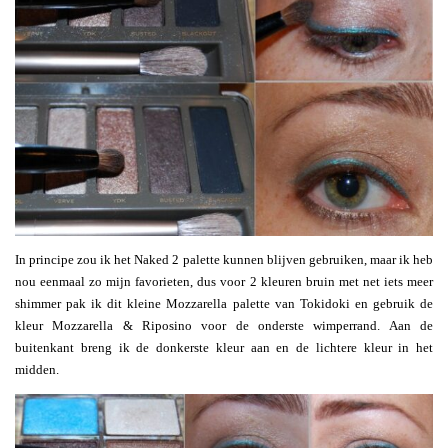
In principe zou ik het Naked 2 palette kunnen blijven gebruiken, maar ik heb
nou eenmaal zo mijn favorieten, dus voor 2 kleuren bruin met net iets meer
shimmer pak ik dit kleine Mozzarella palette van Tokidoki en gebruik de
kleur Mozzarella & Riposino voor de onderste wimperrand. Aan de
buitenkant breng ik de donkerste kleur aan en de lichtere kleur in het
midden.