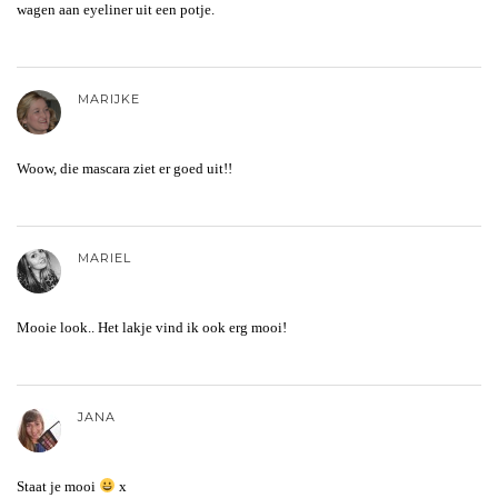
wagen aan eyeliner uit een potje.
MARIJKE
Woow, die mascara ziet er goed uit!!
MARIEL
Mooie look.. Het lakje vind ik ook erg mooi!
JANA
Staat je mooi
x