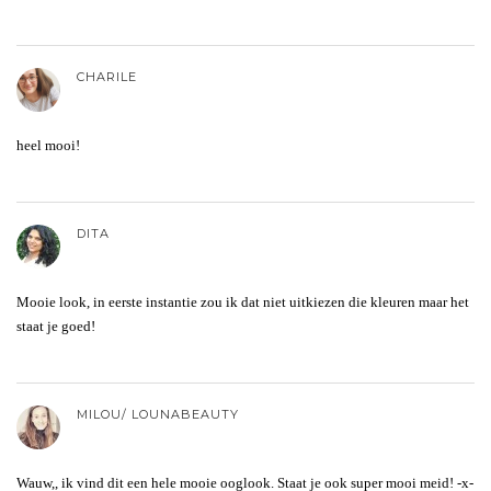
CHARILE
heel mooi!
DITA
Mooie look, in eerste instantie zou ik dat niet uitkiezen die kleuren maar het
staat je goed!
MILOU/ LOUNABEAUTY
Wauw,, ik vind dit een hele mooie ooglook. Staat je ook super mooi meid! -x-