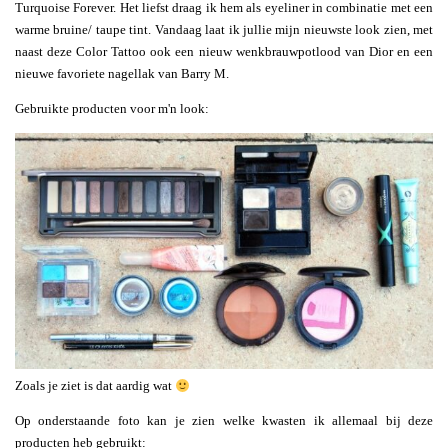
Turquoise Forever. Het liefst draag ik hem als eyeliner in combinatie met een
warme bruine/ taupe tint. Vandaag laat ik jullie mijn nieuwste look zien, met
naast deze Color Tattoo ook een nieuw wenkbrauwpotlood van Dior en een
nieuwe favoriete nagellak van Barry M.
Gebruikte producten voor m'n look:
Zoals je ziet is dat aardig wat
Op onderstaande foto kan je zien welke kwasten ik allemaal bij deze
producten heb gebruikt: