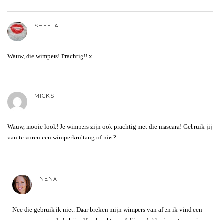
SHEELA
Wauw, die wimpers! Prachtig!! x
MICKS
Wauw, mooie look! Je wimpers zijn ook prachtig met die mascara! Gebruik jij
van te voren een wimperkrultang of niet?
NENA
Nee die gebruik ik niet. Daar breken mijn wimpers van af en ik vind een