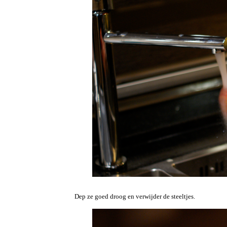
Dep ze goed droog en verwijder de steeltjes.