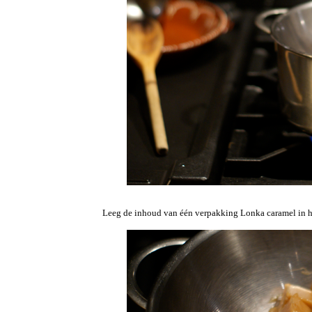
Leeg de inhoud van één verpakking Lonka caramel in he