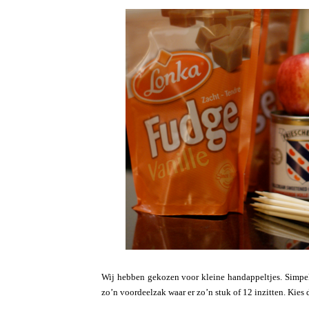
Wij hebben gekozen voor kleine handappeltjes. Simpel
zo’n voordeelzak waar er zo’n stuk of 12 inzitten. Kies