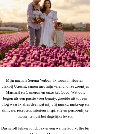
Mijn naam is Serena Verbon. Ik woon in Houten,
vlakbij Utrecht, samen met mijn vriend, onze zoontjes
Marshall en Cameron en onze kat Coco. Wat ooit
begon als een passie voor beauty, groeide uit tot een
blog waar ik alles deel wat mij blij maakt: make-up en
skincare, recepten, interieur inspiratie en persoonlijke
momenten uit het dagelijks leven.
Dus scroll lekker rond, pak er een warme kop koffie bij