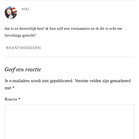
MAI
dat is zo heeeerlijk hea! ik ben zelf een vietnamees en ik dit is echt me
lievelings gerecht!
BEANTWOORDEN
Geef een reactie
Je e-mailadres wordt niet gepubliceerd.
Vereiste velden zijn gemarkeerd
met
*
Reactie
*