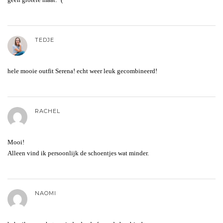
TEDJE
hele mooie outfit Serena! echt weer leuk gecombineerd!
RACHEL
Mooi!
Alleen vind ik persoonlijk de schoentjes wat minder.
NAOMI