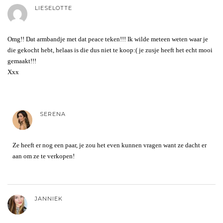
LIESELOTTE
Omg!! Dat armbandje met dat peace teken!!! Ik wilde meteen weten waar je
die gekocht hebt, helaas is die dus niet te koop:( je zusje heeft het echt mooi
gemaakt!!!
Xxx
SERENA
Ze heeft er nog een paar, je zou het even kunnen vragen want ze dacht er
aan om ze te verkopen!
JANNIEK