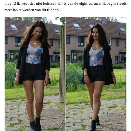
love it! Ik weet dat niet iedereen fan is van de eighties, maar ik begin steeds
meer fan te worden van dit tijdperk.