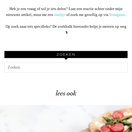
Heb je een vraag of wil je iets delen? Laat een reactie achter onder mijn
nieuwste artikel, stuur me een
mailtje
of zoek me gezellig op via
Instagram
.
Op zoek naar iets specifieks? De zoekbalk hieronder helpt je meteen op weg
↴
ZOEKEN
lees ook