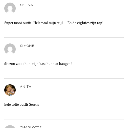
SELINA
Super mooi outfit! Helemaal mijn stijl… En de eighties zijn top!
SIMONE
dit zou zo ook in mijn kast kunnen hangen!
ANITA
hele toffe outfit Serena.
CHARLOTTE