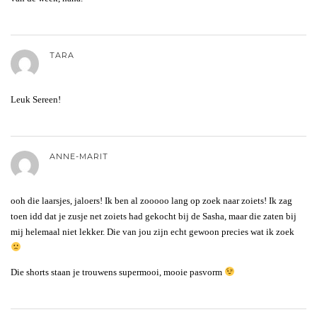
TARA
Leuk Sereen!
ANNE-MARIT
ooh die laarsjes, jaloers! Ik ben al zooooo lang op zoek naar zoiets! Ik zag
toen idd dat je zusje net zoiets had gekocht bij de Sasha, maar die zaten bij
mij helemaal niet lekker. Die van jou zijn echt gewoon precies wat ik zoek
Die shorts staan je trouwens supermooi, mooie pasvorm