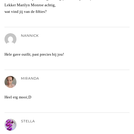
Lekker Marilyn Monroe achtig,
wat vind jij van de fifties?
NANNICK
Hele gave outfit, past precies bij jou!
MIRANDA
Heel erg mooi;D
STELLA