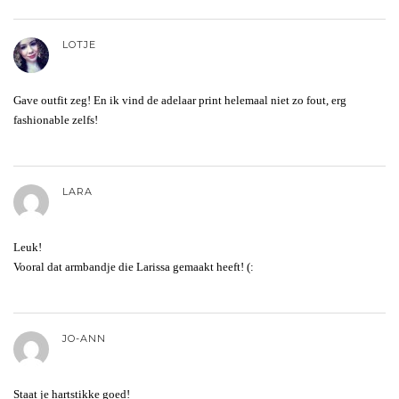
LOTJE
Gave outfit zeg! En ik vind de adelaar print helemaal niet zo fout, erg
fashionable zelfs!
LARA
Leuk!
Vooral dat armbandje die Larissa gemaakt heeft! (:
JO-ANN
Staat je hartstikke goed!