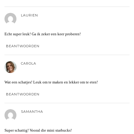
LAURIEN
Echt super leuk! Ga ik zeker een keer proberen!
BEANTWOORDEN
CAROLA
Wat een schatjes! Leuk om te maken en lekker om te eten!
BEANTWOORDEN
SAMANTHA
Super schattig! Vooral die mini starbucks!