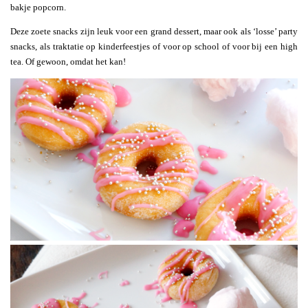
bakje popcorn.
Deze zoete snacks zijn leuk voor een grand dessert, maar ook als ‘losse’ party
snacks, als traktatie op kinderfeestjes of voor op school of voor bij een high
tea. Of gewoon, omdat het kan!