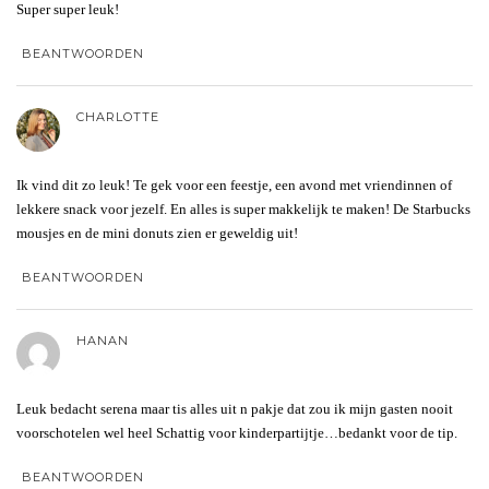
Super super leuk!
BEANTWOORDEN
CHARLOTTE
Ik vind dit zo leuk! Te gek voor een feestje, een avond met vriendinnen of
lekkere snack voor jezelf. En alles is super makkelijk te maken! De Starbucks
mousjes en de mini donuts zien er geweldig uit!
BEANTWOORDEN
HANAN
Leuk bedacht serena maar tis alles uit n pakje dat zou ik mijn gasten nooit
voorschotelen wel heel Schattig voor kinderpartijtje…bedankt voor de tip.
BEANTWOORDEN