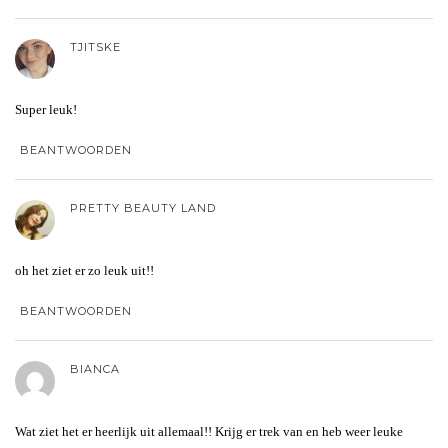
TJITSKE
Super leuk!
BEANTWOORDEN
PRETTY BEAUTY LAND
oh het ziet er zo leuk uit!!
BEANTWOORDEN
BIANCA
Wat ziet het er heerlijk uit allemaal!! Krijg er trek van en heb weer leuke