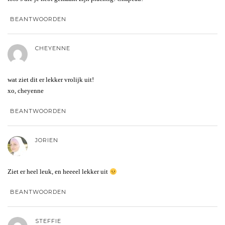
BEANTWOORDEN
CHEYENNE
wat ziet dit er lekker vrolijk uit!
xo, cheyenne
BEANTWOORDEN
JORIEN
Ziet er heel leuk, en heeeel lekker uit
BEANTWOORDEN
STEFFIE