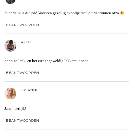
Superleuk is dit joh! Voor een gezellig avondje met je vriendinnen ofzo
BEANTWOORDEN
AXELLE
ohhh zo leuk, en het ziet er geweldig lekker uit haha!
BEANTWOORDEN
JOSANNE
Jam, heerlijk!
BEANTWOORDEN