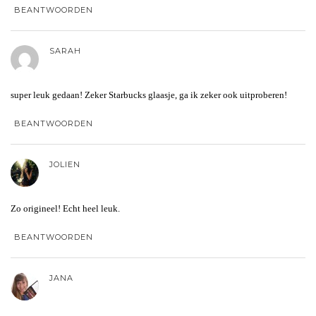
BEANTWOORDEN
SARAH
super leuk gedaan! Zeker Starbucks glaasje, ga ik zeker ook uitproberen!
BEANTWOORDEN
JOLIEN
Zo origineel! Echt heel leuk.
BEANTWOORDEN
JANA