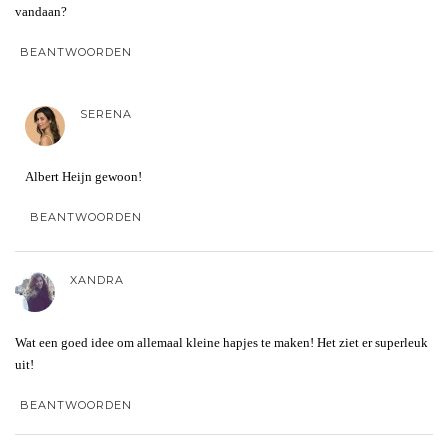
vandaan?
BEANTWOORDEN
SERENA
Albert Heijn gewoon!
BEANTWOORDEN
XANDRA
Wat een goed idee om allemaal kleine hapjes te maken! Het ziet er superleuk
uit!
BEANTWOORDEN