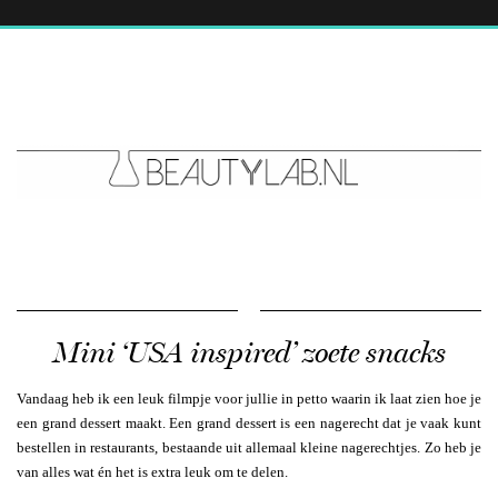
Mini ‘USA inspired’ zoete snacks
Vandaag heb ik een leuk filmpje voor jullie in petto waarin ik laat zien hoe je
een grand dessert maakt. Een grand dessert is een nagerecht dat je vaak kunt
bestellen in restaurants, bestaande uit allemaal kleine nagerechtjes. Zo heb je
van alles wat én het is extra leuk om te delen.