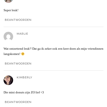
Super leuk!
BEANTWOORDEN
MARLIE
Wat ontzettend leuk!! Dat ga ik zeker ook een keer doen als mijn vriendinnen
langskomen!
BEANTWOORDEN
KIMBERLY
Die mini donuts zijn ZO lief <3
BEANTWOORDEN