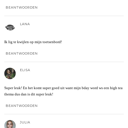
BEANTWOORDEN
LANA
Ik lig te kwijlen op mijn toetsenbord!
BEANTWOORDEN
ELISA
Super leuk! En het komt super goed uit want mijn bday word ws een high tea
thema dus dan is dit super leuk!
BEANTWOORDEN
JULIA