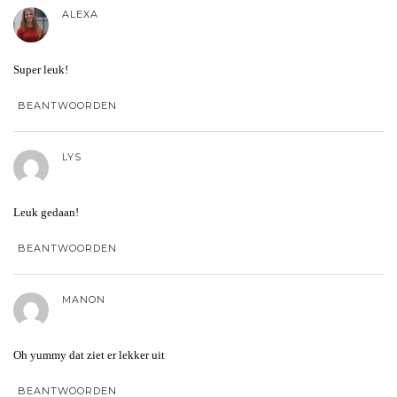
ALEXA
Super leuk!
BEANTWOORDEN
LYS
Leuk gedaan!
BEANTWOORDEN
MANON
Oh yummy dat ziet er lekker uit
BEANTWOORDEN