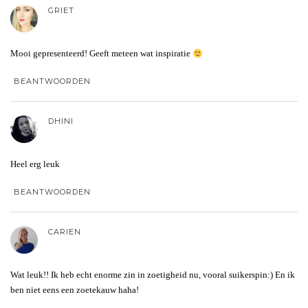
GRIET
Mooi gepresenteerd! Geeft meteen wat inspiratie
BEANTWOORDEN
DHINI
Heel erg leuk
BEANTWOORDEN
CARIEN
Wat leuk!! Ik heb echt enorme zin in zoetigheid nu, vooral suikerspin:) En ik
ben niet eens een zoetekauw haha!