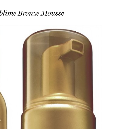
blime Bronze Mousse