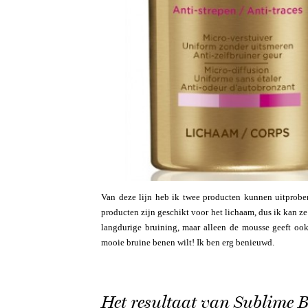
Van deze lijn heb ik twee producten kunnen uitprobe
producten zijn geschikt voor het lichaam, dus ik kan z
langdurige bruining, maar alleen de mousse geeft ook
mooie bruine benen wilt! Ik ben erg benieuwd.
Het resultaat van Sublime 