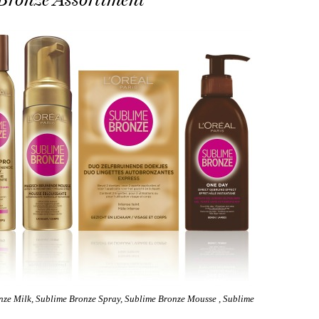
ze Milk, Sublime Bronze Spray, Sublime Bronze Mousse , Sublime