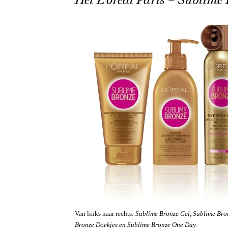
Van links naar rechts:
Sublime Bronze Gel, Sublime Bron
Bronze Doekjes en Sublime Bronze One Day.