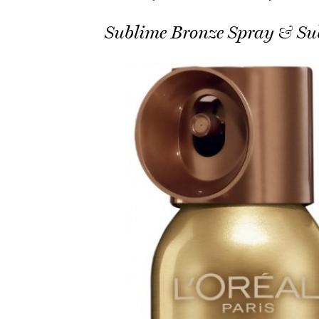
Sublime Bronze Spray & Su