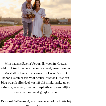
Mijn naam is Serena Verbon. Ik woon in Houten,
vlakbij Utrecht, samen met mijn vriend, onze zoontjes
Marshall en Cameron en onze kat Coco. Wat ooit
begon als een passie voor beauty, groeide uit tot een
blog waar ik alles deel wat mij blij maakt: make-up en
skincare, recepten, interieur inspiratie en persoonlijke
momenten uit het dagelijks leven.
Dus scroll lekker rond, pak er een warme kop koffie bij