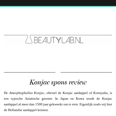
Konjac spons review
De
Amorphophallus Konjac
, oftewel de Konjac aardappel of
Konnyaku
, is
een typische Aziatische groente. In Japan en Korea wordt de Konjac
aardappel al meer dan 1500 jaar gekweekt om te eten. Eigenlijk zoals wij hier
de Hollandse aardappel kennen.