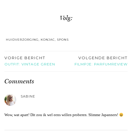
Volg:
HUIDVERZORGING
,
KONJAC
,
SPONS
VORIGE BERICHT
VOLGENDE BERICHT
OUTFIT: VINTAGE GREEN
FILMPJE: PARFUMREVIEW
Comments
SABINE
Wow, wat apart! Dit zou ik wel eens willen proberen. Slimme Japanners!