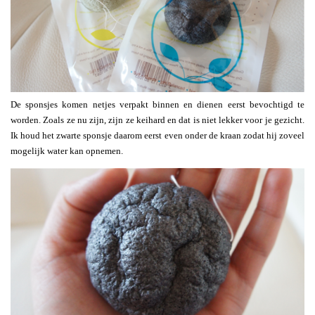
De sponsjes komen netjes verpakt binnen en dienen eerst bevochtigd te
worden. Zoals ze nu zijn, zijn ze keihard en dat is niet lekker voor je gezicht.
Ik houd het zwarte sponsje daarom eerst even onder de kraan zodat hij zoveel
mogelijk water kan opnemen.