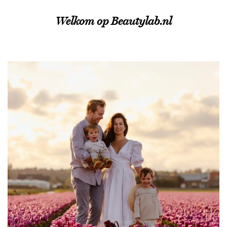
Welkom op Beautylab.nl