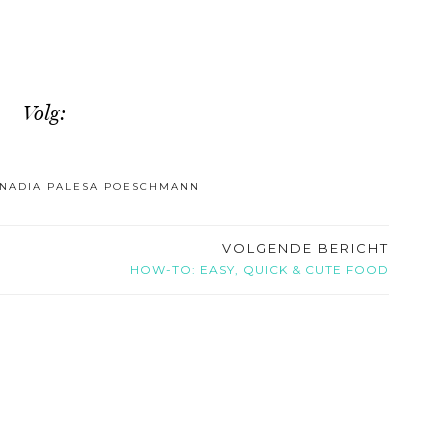
Volg:
NADIA PALESA POESCHMANN
VOLGENDE BERICHT
HOW-TO: EASY, QUICK & CUTE FOOD