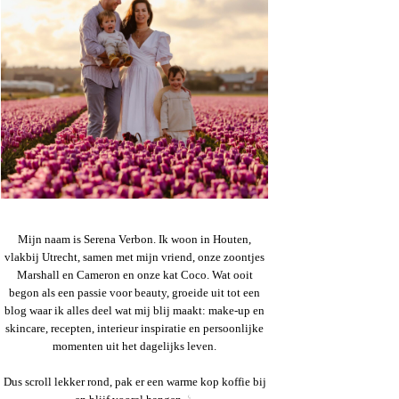
Mijn naam is Serena Verbon. Ik woon in Houten,
vlakbij Utrecht, samen met mijn vriend, onze zoontjes
Marshall en Cameron en onze kat Coco. Wat ooit
begon als een passie voor beauty, groeide uit tot een
blog waar ik alles deel wat mij blij maakt: make-up en
skincare, recepten, interieur inspiratie en persoonlijke
momenten uit het dagelijks leven.
Dus scroll lekker rond, pak er een warme kop koffie bij