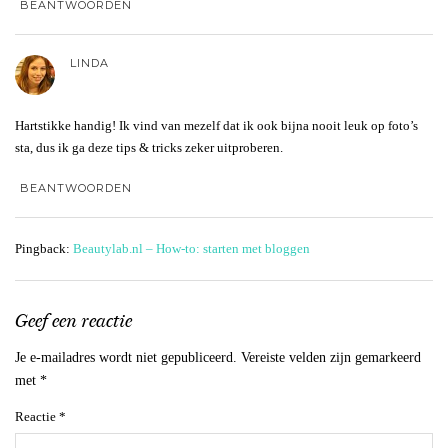
BEANTWOORDEN
LINDA
Hartstikke handig! Ik vind van mezelf dat ik ook bijna nooit leuk op foto’s
sta, dus ik ga deze tips & tricks zeker uitproberen.
BEANTWOORDEN
Pingback:
Beautylab.nl – How-to: starten met bloggen
Geef een reactie
Je e-mailadres wordt niet gepubliceerd.
Vereiste velden zijn gemarkeerd
met
*
Reactie
*