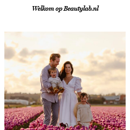
Welkom op Beautylab.nl