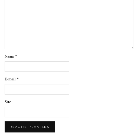
Naam
*
E-mail
*
Site