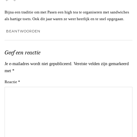
Bijna een traditie om met Pasen een high tea te organiseren met sandwiches
als hartige toets. Ook dit jaar waren ze weer heerlijk en te snel opgegaan.
BEANTWOORDEN
Geef een reactie
Je e-mailadres wordt niet gepubliceerd.
Vereiste velden zijn gemarkeerd
met
*
Reactie
*