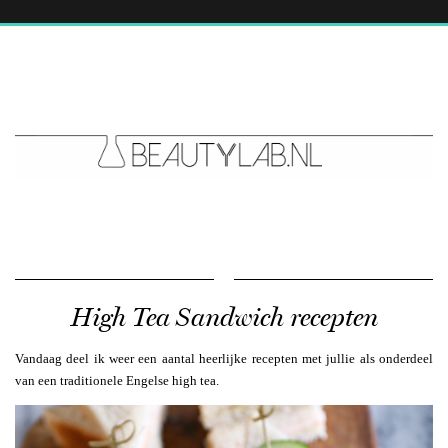
High Tea Sandwich recepten
Vandaag deel ik weer een aantal heerlijke recepten met jullie als onderdeel
van een traditionele Engelse high tea.