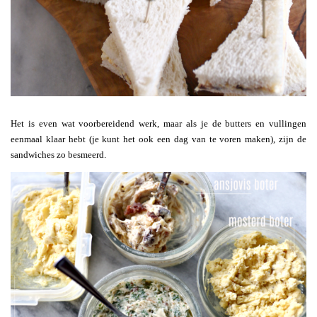
Het is even wat voorbereidend werk, maar als je de butters en vullingen
eenmaal klaar hebt (je kunt het ook een dag van te voren maken), zijn de
sandwiches zo besmeerd.