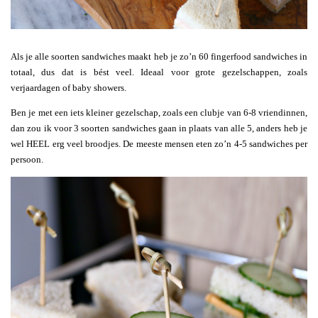
Als je alle soorten sandwiches maakt heb je zo’n 60 fingerfood sandwiches in
totaal, dus dat is bést veel. Ideaal voor grote gezelschappen, zoals
verjaardagen of baby showers.
Ben je met een iets kleiner gezelschap, zoals een clubje van 6-8 vriendinnen,
dan zou ik voor 3 soorten sandwiches gaan in plaats van alle 5, anders heb je
wel HEEL erg veel broodjes. De meeste mensen eten zo’n 4-5 sandwiches per
persoon.