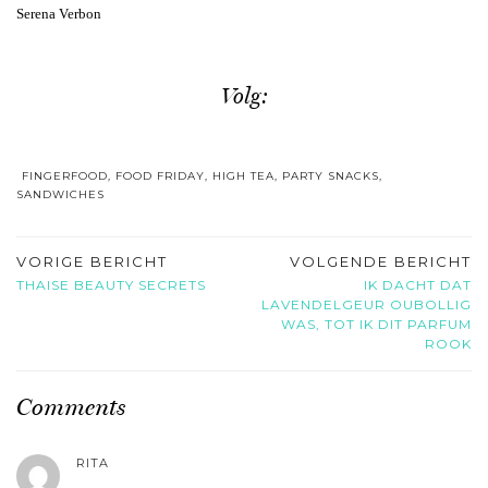
Serena Verbon
Volg:
FINGERFOOD
,
FOOD FRIDAY
,
HIGH TEA
,
PARTY SNACKS
,
SANDWICHES
VORIGE BERICHT
VOLGENDE BERICHT
THAISE BEAUTY SECRETS
IK DACHT DAT
LAVENDELGEUR OUBOLLIG
WAS, TOT IK DIT PARFUM
ROOK
Comments
RITA