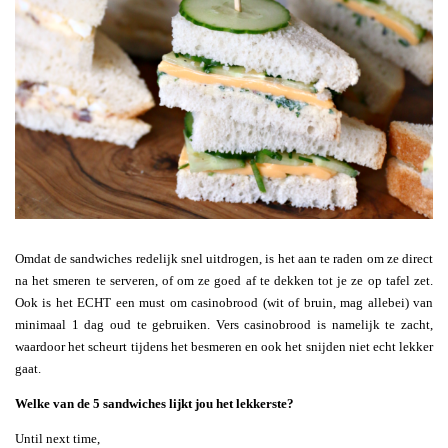
Omdat de sandwiches redelijk snel uitdrogen, is het aan te raden om ze direct
na het smeren te serveren, of om ze goed af te dekken tot je ze op tafel zet.
Ook is het ECHT een must om casinobrood (wit of bruin, mag allebei) van
minimaal 1 dag oud te gebruiken. Vers casinobrood is namelijk te zacht,
waardoor het scheurt tijdens het besmeren en ook het snijden niet echt lekker
gaat.
Welke van de 5 sandwiches lijkt jou het lekkerste?
Until next time,