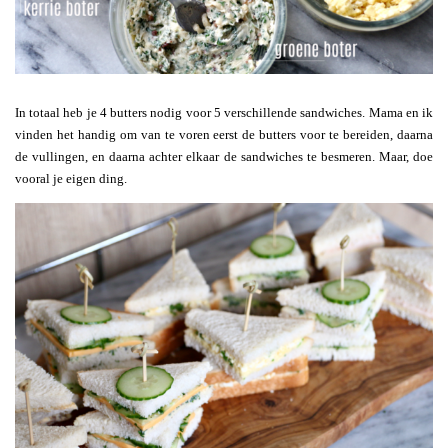
In totaal heb je 4 butters nodig voor 5 verschillende sandwiches. Mama en ik
vinden het handig om van te voren eerst de butters voor te bereiden, daarna
de vullingen, en daarna achter elkaar de sandwiches te besmeren. Maar, doe
vooral je eigen ding.