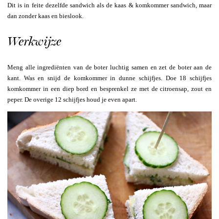
Dit is in feite dezelfde sandwich als de kaas & komkommer sandwich, maar
dan zonder kaas en bieslook.
Werkwijze
Meng alle ingrediënten van de boter luchtig samen en zet de boter aan de
kant. Was en snijd de komkommer in dunne schijfjes. Doe 18 schijfjes
komkommer in een diep bord en besprenkel ze met de citroensap, zout en
peper. De overige 12 schijfjes houd je even apart.