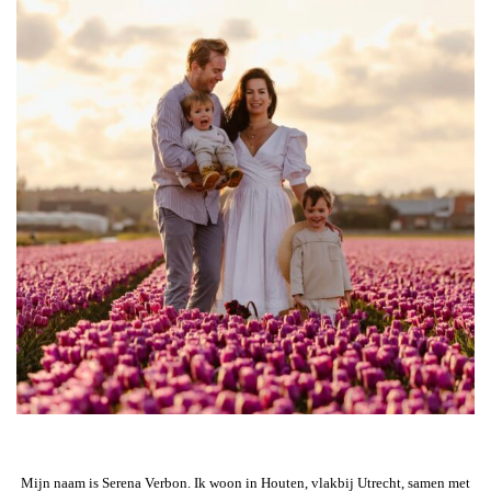
Mijn naam is Serena Verbon. Ik woon in Houten, vlakbij Utrecht, samen met