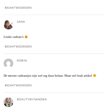
BEANTWOORDEN
JANA
Leuke cadeau’s
BEANTWOORDEN
ROBIN
De meeste cadeautjes zijn wel erg duur helaas. Maar wel leuk artikel
BEANTWOORDEN
BEAUTYBYSANDRA