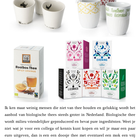
Ik ken maar weinig mensen die niet van thee houden en gelukkig wordt het
aanbod van biologische thees steeds groter in Nederland. Biologische thee
wordt milieu vriendelijker geproduceerd en bevat pure ingrediënten. Weet je
niet wat je voor een collega of kennis kunt kopen en wil je maar een paar
euro uitgeven, dan is een een doosje thee met eventueel een mok een vrij