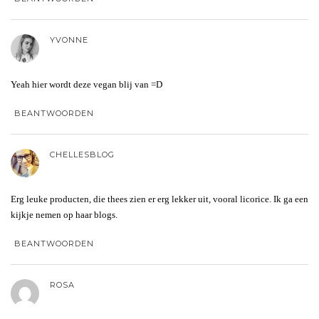
YVONNE
Yeah hier wordt deze vegan blij van =D
BEANTWOORDEN
CHELLESBLOG
Erg leuke producten, die thees zien er erg lekker uit, vooral licorice. Ik ga een
kijkje nemen op haar blogs.
BEANTWOORDEN
ROSA