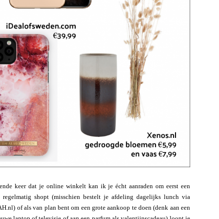
gende keer dat je online winkelt kan ik je écht aanraden om eerst een
e regelmatig shopt (misschien bestelt je afdeling dagelijks lunch via
AH.nl) of als van plan bent om een grote aankoop te doen (denk aan een
we laptop of televisie of aan een parfum als valentijnscadeau) loopt je