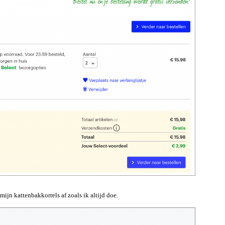
ijn kattenbakkorrels af zoals ik altijd doe.