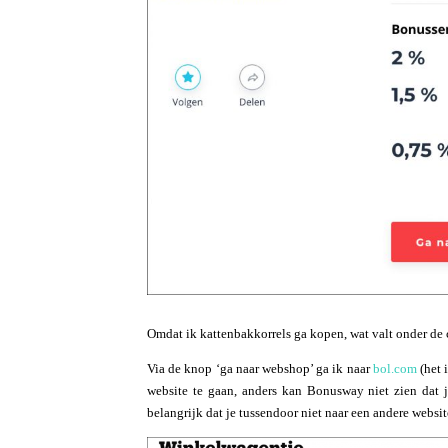
Omdat ik kattenbakkorrels ga kopen, wat valt onder de c
Via de knop ‘ga naar webshop’ ga ik naar
bol.com
(het 
website te gaan, anders kan Bonusway niet zien dat 
belangrijk dat je tussendoor niet naar een andere websit