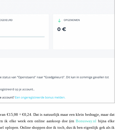
van €15,98 = €0,24. Dat is natuurlijk maar een klein bedragje, maar dat
ien ik elke week een online aankoop doe (en
Bonusway.nl
bijna elke
 snel oplopen. Online shoppen doe ik toch, dus ik ben eigenlijk gek als ik