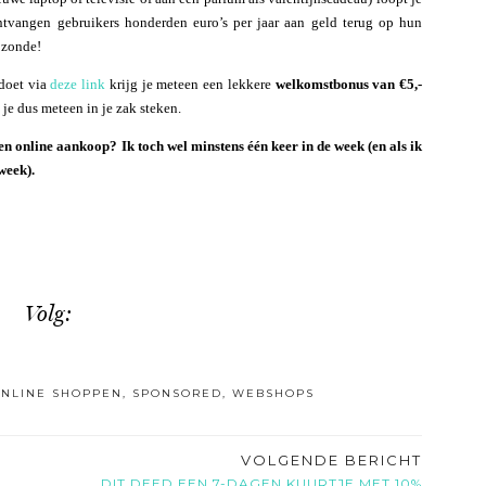
tvangen gebruikers honderden euro’s per jaar aan geld terug op hun
 zonde!
 doet via
deze link
krijg je meteen een lekkere
welkomstbonus van €5,-
je dus meteen in je zak steken.
en online aankoop? Ik toch wel minstens één keer in de week (en als ik
week).
Volg:
NLINE SHOPPEN
,
SPONSORED
,
WEBSHOPS
VOLGENDE BERICHT
DIT DEED EEN 7-DAGEN KUURTJE MET 10%