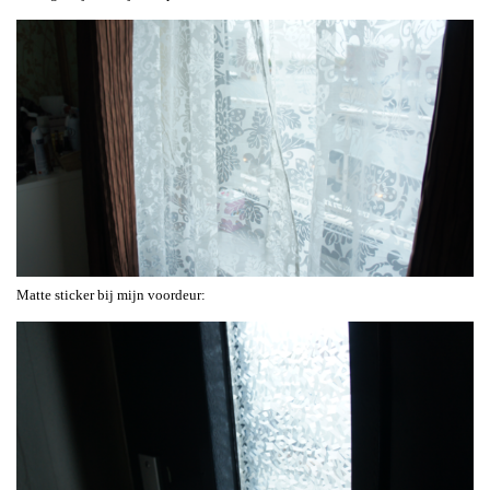
Matte sticker bij mijn voordeur: