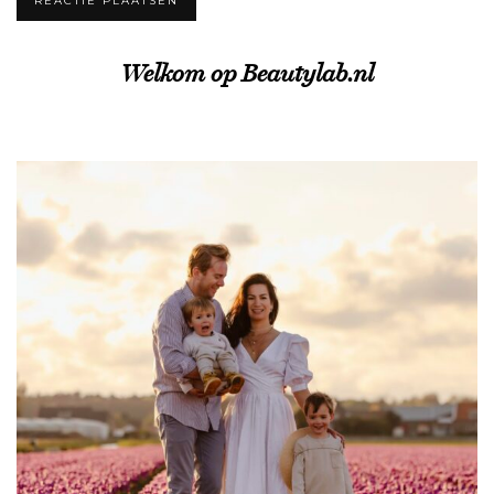
Welkom op Beautylab.nl