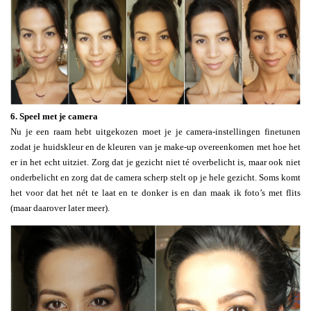
6. Speel met je camera
Nu je een raam hebt uitgekozen moet je je camera-instellingen finetunen
zodat je huidskleur en de kleuren van je make-up overeenkomen met hoe het
er in het echt uitziet. Zorg dat je gezicht niet té overbelicht is, maar ook niet
onderbelicht en zorg dat de camera scherp stelt op je hele gezicht. Soms komt
het voor dat het nét te laat en te donker is en dan maak ik foto’s met flits
(maar daarover later meer).