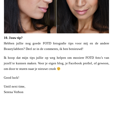
10. Jouw tip?
Hebben jullie nog goede FOTD fotografie tips voor mij en de andere
Beautylabbers? Deel ze in de comments, ik ben benieuwd!
Ik hoop dat mijn tips jullie op weg helpen om mooiere FOTD foto’s van
jezelf te kunnen maken. Voor je eigen blog, je Facebook profiel, of gewoon,
om door te sturen naar je nieuwe crush
Good luck!
Until next time,
Serena Verbon