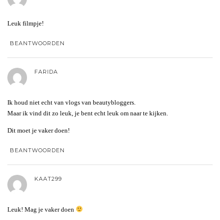
Leuk filmpje!
BEANTWOORDEN
FARIDA
Ik houd niet echt van vlogs van beautybloggers.
Maar ik vind dit zo leuk, je bent echt leuk om naar te kijken.
Dit moet je vaker doen!
BEANTWOORDEN
KAAT299
Leuk! Mag je vaker doen