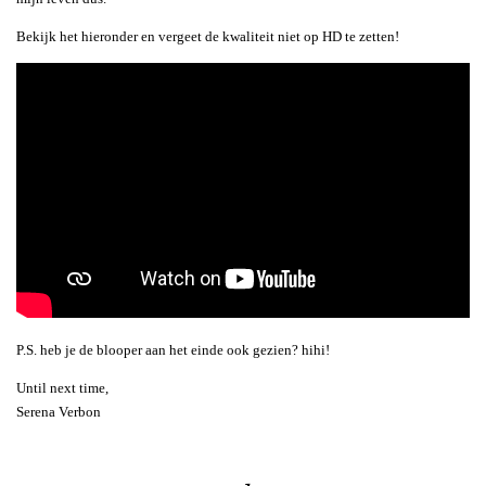
Bekijk het hieronder en vergeet de kwaliteit niet op HD te zetten!
P.S. heb je de blooper aan het einde ook gezien? hihi!
Until next time,
Serena Verbon