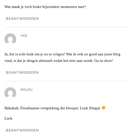
Wat maak je toch leuke bijzondere momenten mee!
BEANTWOORDEN
HOI
Ja, het is echt leuk om je zo te volgen! Wat ik ook zo goed aan jouw blog
vind, is dat je dingen afwisselt zodat het niet saai wordt. Ga zo door!
BEANTWOORDEN
MILOU
Hahahah, Freudiaanse verspreking die blooper. Leuk filmpje
Liefs
BEANTWOORDEN