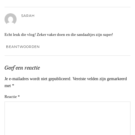
SARAH
Echt leuk die vlog! Zeker vaker doen en die sandaaltjes zijn super!
BEANTWOORDEN
Geef een reactie
Je e-mailadres wordt niet gepubliceerd.
Vereiste velden zijn gemarkeerd
met
*
Reactie
*