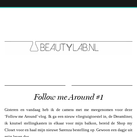
Follow me Around #1
Gisteren en vandaag heb ik de camera met me meegenomen voor deze
‘Follow me Around’ vlog. Ik ga een nieuw vliegtuigtoestel in, de Dreamliner,
ik knutsel stellingkasten in elkaar voor mijn balkon, bereid de Shop my
Closet voor en haal mijn nieuwe Sarenza bestelling op. Gewoon een dagje uit
mijn leven dus.