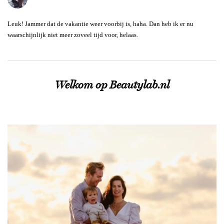
Leuk! Jammer dat de vakantie weer voorbij is, haha. Dan heb ik er nu
waarschijnlijk niet meer zoveel tijd voor, helaas.
Welkom op Beautylab.nl