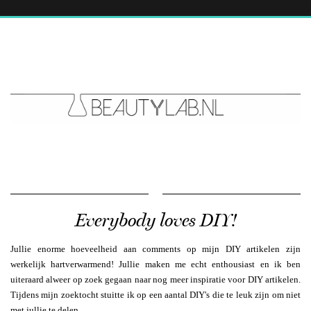
Everybody loves DIY!
Jullie enorme hoeveelheid aan comments op mijn DIY artikelen zijn
werkelijk hartverwarmend! Jullie maken me echt enthousiast en ik ben
uiteraard alweer op zoek gegaan naar nog meer inspiratie voor DIY artikelen.
Tijdens mijn zoektocht stuitte ik op een aantal DIY's die te leuk zijn om niet
met jullie te delen.