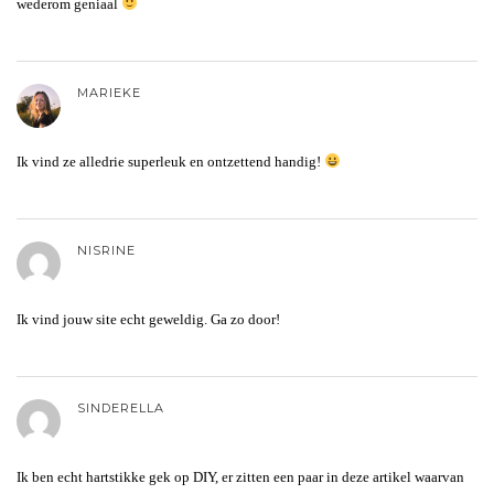
wederom geniaal
MARIEKE
Ik vind ze alledrie superleuk en ontzettend handig!
NISRINE
Ik vind jouw site echt geweldig. Ga zo door!
SINDERELLA
Ik ben echt hartstikke gek op DIY, er zitten een paar in deze artikel waarvan