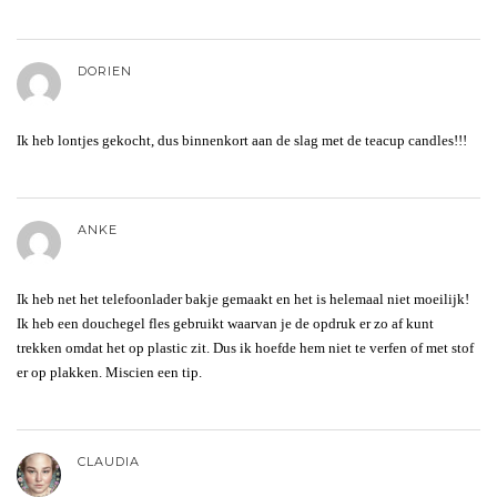
DORIEN
Ik heb lontjes gekocht, dus binnenkort aan de slag met de teacup candles!!!
ANKE
Ik heb net het telefoonlader bakje gemaakt en het is helemaal niet moeilijk!
Ik heb een douchegel fles gebruikt waarvan je de opdruk er zo af kunt
trekken omdat het op plastic zit. Dus ik hoefde hem niet te verfen of met stof
er op plakken. Miscien een tip.
CLAUDIA