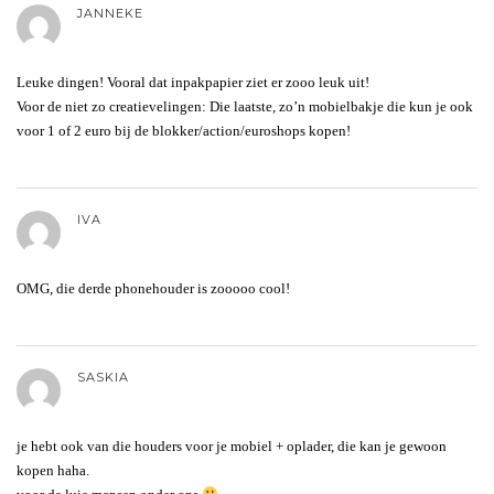
JANNEKE
Leuke dingen! Vooral dat inpakpapier ziet er zooo leuk uit!
Voor de niet zo creatievelingen: Die laatste, zo’n mobielbakje die kun je ook
voor 1 of 2 euro bij de blokker/action/euroshops kopen!
IVA
OMG, die derde phonehouder is zooooo cool!
SASKIA
je hebt ook van die houders voor je mobiel + oplader, die kan je gewoon
kopen haha.