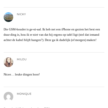
NICKY
Die GSM-houder is ge-ni-aal. Ik heb net een iPhone en gezien het best een
duur ding is, hou ik er niet van dat hij ergens op tafel ligt (stel dat iemand
achter de kabel blijft hangen?). Deze ga ik dadelijk (of morgen) maken!
MILOU
Nicee… leuke dingen hoor!
MONIQUE