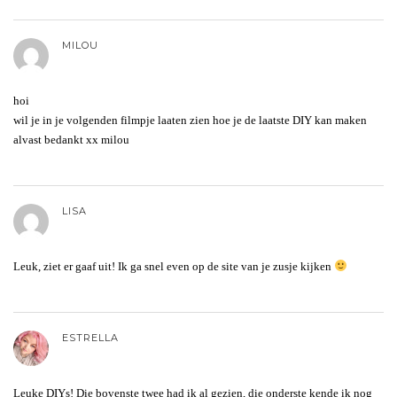
MILOU
hoi
wil je in je volgenden filmpje laaten zien hoe je de laatste DIY kan maken
alvast bedankt xx milou
LISA
Leuk, ziet er gaaf uit! Ik ga snel even op de site van je zusje kijken
ESTRELLA
Leuke DIYs! Die bovenste twee had ik al gezien, die onderste kende ik nog