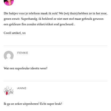
Die bakjes voor je telefoon maak ik ook! We (wij thuis) hebben ze in het rose,
groen enwit. Superhandg. ik bekleed ze niet met stof maar gebruik gewoon
een gekleure fles zonder etiket/etiket eraf gescheurd..
Cooll artikel, xx
FEMKE
Wat een superleuke ideeën weer!
ANNE
Ik ga ze zeker uitproberen! Echt super leuk!