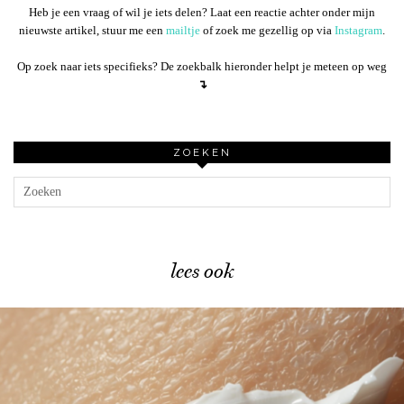
Heb je een vraag of wil je iets delen? Laat een reactie achter onder mijn
nieuwste artikel, stuur me een
mailtje
of zoek me gezellig op via
Instagram
.
Op zoek naar iets specifieks? De zoekbalk hieronder helpt je meteen op weg
↴
ZOEKEN
lees ook