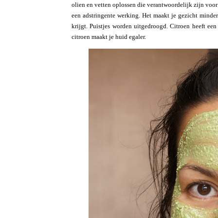
olien en vetten oplossen die verantwoordelijk zijn voor
een adstringente werking. Het maakt je gezicht minder
krijgt. Puistjes worden uitgedroogd. Citroen heeft een
citroen maakt je huid egaler.