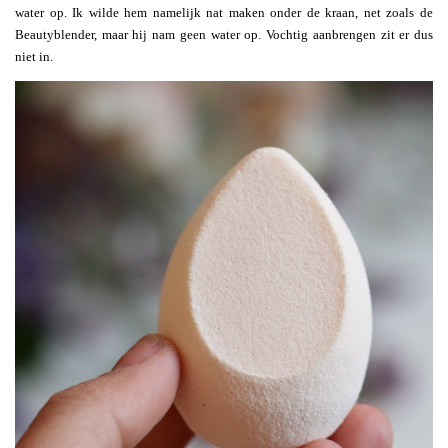
water op. Ik wilde hem namelijk nat maken onder de kraan, net zoals de
Beautyblender, maar hij nam geen water op. Vochtig aanbrengen zit er dus
niet in.