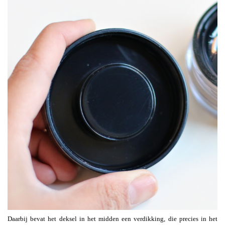
Daarbij bevat het deksel in het midden een verdikking, die precies in het