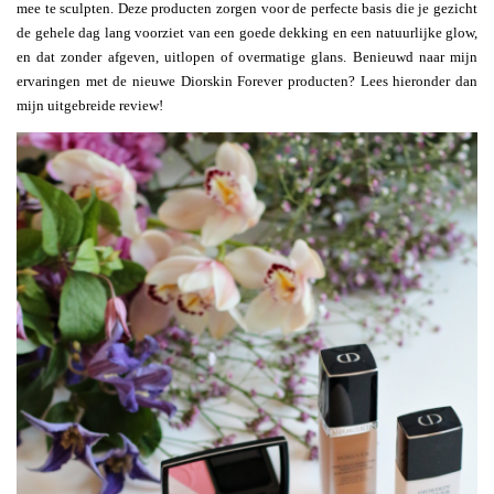
mee te sculpten. Deze producten zorgen voor de perfecte basis die je gezicht
de gehele dag lang voorziet van een goede dekking en een natuurlijke glow,
en dat zonder afgeven, uitlopen of overmatige glans. Benieuwd naar mijn
ervaringen met de nieuwe Diorskin Forever producten? Lees hieronder dan
mijn uitgebreide review!