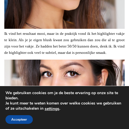
Ik vind het resultaat mooi, maar in de praktijk vond ik het highlighter vakje
te klein. Als je je eigen blush kwast zou gebruiken dan zou die al te groot
zijn voor het vakje. Ze hadden het beter 50/50 kunnen doen, denk ik. Ik vind
de highlighter ook veel te subtiel, maar dat is persoonlijke smaak.
We gebruiken cookies om je de beste ervaring op onze site te
bieden.
Je kunt meer te weten komen over welke cookies we gebruiken
of ze uitschakelen in
.
settings
Accepteer