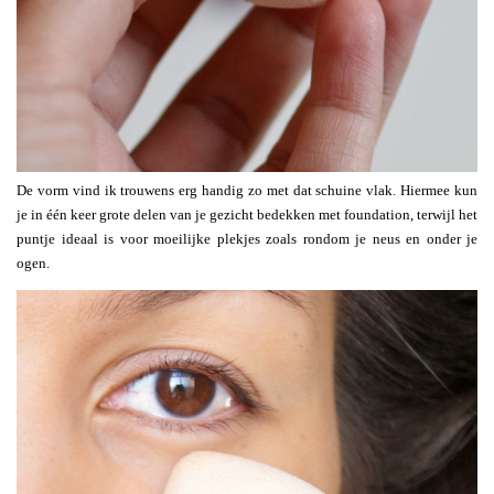
De vorm vind ik trouwens erg handig zo met dat schuine vlak. Hiermee kun
je in één keer grote delen van je gezicht bedekken met foundation, terwijl het
puntje ideaal is voor moeilijke plekjes zoals rondom je neus en onder je
ogen.