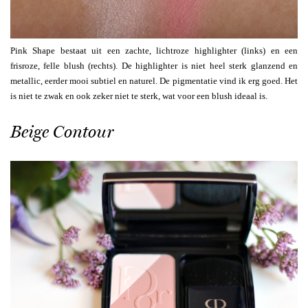
Pink Shape bestaat uit een zachte, lichtroze highlighter (links) en een
frisroze, felle blush (rechts). De highlighter is niet heel sterk glanzend en
metallic, eerder mooi subtiel en naturel. De pigmentatie vind ik erg goed. Het
is niet te zwak en ook zeker niet te sterk, wat voor een blush ideaal is.
Beige Contour