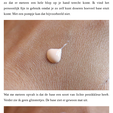
zo dat er meteen een hele blop op je hand terecht komt. Ik vind het
persoonlijk fijn in gebruik omdat je zo zelf kunt doseren hoeveel base eruit
komt. Met een pompje kan dat bijvoorbeeld niet.
Wat me meteen opvalt is dat de base een soort van lichte perzikkleur heeft.
Verder zie ik geen glinstertjes. De base ziet er gewoon mat uit.