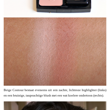
Beige Contour bestaat eveneens uit een zachte, lichtroze highlighter (links)
en een bruinige, taupeachtige blush met een wat koelere ondertoon (rechts).