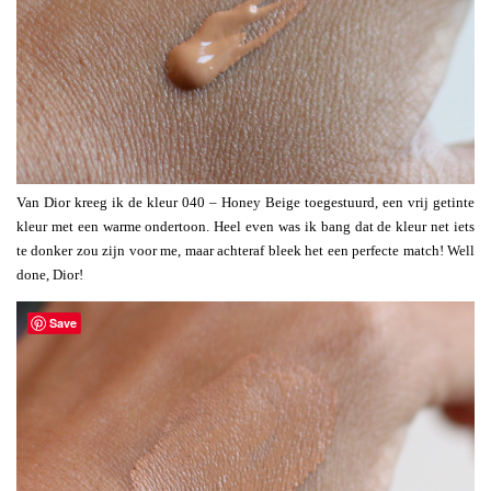
Van Dior kreeg ik de kleur 040 – Honey Beige toegestuurd, een vrij getinte
kleur met een warme ondertoon. Heel even was ik bang dat de kleur net iets
te donker zou zijn voor me, maar achteraf bleek het een perfecte match! Well
done, Dior!
Save