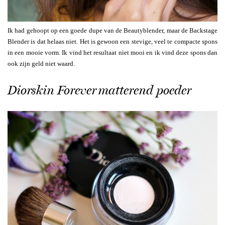
Ik had gehoopt op een goede dupe van de Beautyblender, maar de Backstage
Blender is dat helaas niet. Het is gewoon een stevige, veel te compacte spons
in een mooie vorm. Ik vind het resultaat niet mooi en ik vind deze spons dan
ook zijn geld niet waard.
Diorskin Forever matterend poeder