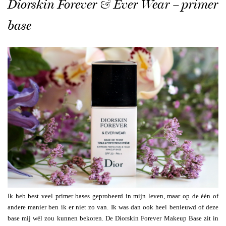
Diorskin Forever & Ever Wear – primer
base
Ik heb best veel primer bases geprobeerd in mijn leven, maar op de één of
andere manier ben ik er niet zo van. Ik was dan ook heel benieuwd of deze
base mij wél zou kunnen bekoren. De Diorskin Forever Makeup Base zit in