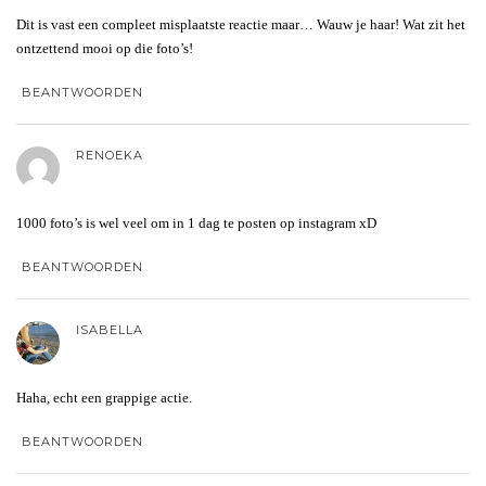
Dit is vast een compleet misplaatste reactie maar… Wauw je haar! Wat zit het
ontzettend mooi op die foto’s!
BEANTWOORDEN
RENOEKA
1000 foto’s is wel veel om in 1 dag te posten op instagram xD
BEANTWOORDEN
ISABELLA
Haha, echt een grappige actie.
BEANTWOORDEN