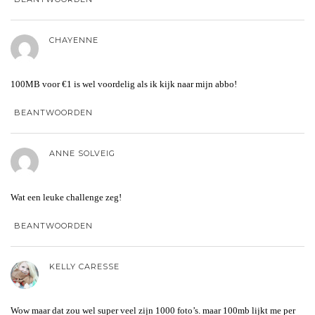
CHAYENNE
100MB voor €1 is wel voordelig als ik kijk naar mijn abbo!
BEANTWOORDEN
ANNE SOLVEIG
Wat een leuke challenge zeg!
BEANTWOORDEN
KELLY CARESSE
Wow maar dat zou wel super veel zijn 1000 foto’s. maar 100mb lijkt me per