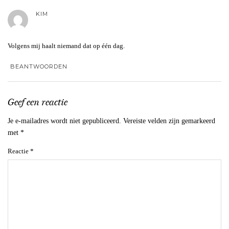
KIM
Volgens mij haalt niemand dat op één dag.
BEANTWOORDEN
Geef een reactie
Je e-mailadres wordt niet gepubliceerd.
Vereiste velden zijn gemarkeerd
met
*
Reactie
*