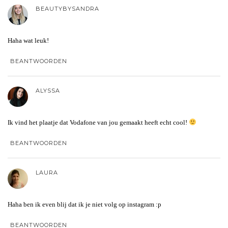
BEAUTYBYSANDRA
Haha wat leuk!
BEANTWOORDEN
ALYSSA
Ik vind het plaatje dat Vodafone van jou gemaakt heeft echt cool!
BEANTWOORDEN
LAURA
Haha ben ik even blij dat ik je niet volg op instagram :p
BEANTWOORDEN