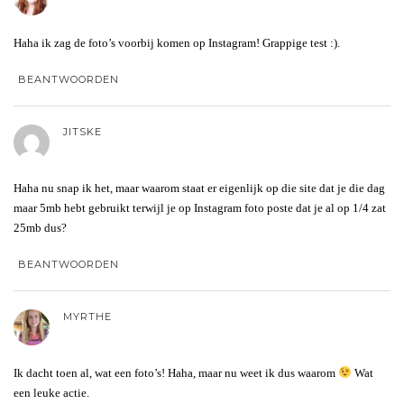
Haha ik zag de foto’s voorbij komen op Instagram! Grappige test :).
BEANTWOORDEN
JITSKE
Haha nu snap ik het, maar waarom staat er eigenlijk op die site dat je die dag
maar 5mb hebt gebruikt terwijl je op Instagram foto poste dat je al op 1/4 zat
25mb dus?
BEANTWOORDEN
MYRTHE
Ik dacht toen al, wat een foto’s! Haha, maar nu weet ik dus waarom
Wat
een leuke actie.