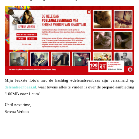
Mijn leukste foto’s met de hashtag #delenalseenbaas zijn verzameld op
delenalseenbaas.nl
, waar tevens alles te vinden is over de prepaid aanbieding
‘100MB voor 1 euro’.
Until next time,
Serena Verbon