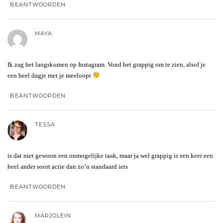
BEANTWOORDEN
MAYA
Ik zag het langskomen op Instagram. Vond het grappig om te zien, alsof je
een heel dagje met je meeloopt
BEANTWOORDEN
TESSA
is dat niet gewoon een onmogelijke taak, maar ja wel grappig is een keer een
heel ander soort actie dan zo’n standaard iets
BEANTWOORDEN
MARJOLEIN