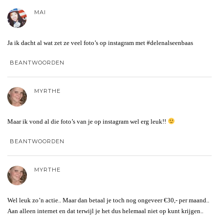
MAI
Ja ik dacht al wat zet ze veel foto’s op instagram met #delenalseenbaas
BEANTWOORDEN
MYRTHE
Maar ik vond al die foto’s van je op instagram wel erg leuk!!
BEANTWOORDEN
MYRTHE
Wel leuk zo’n actie.. Maar dan betaal je toch nog ongeveer €30,- per maand..
Aan alleen internet en dat terwijl je het dus helemaal niet op kunt krijgen..