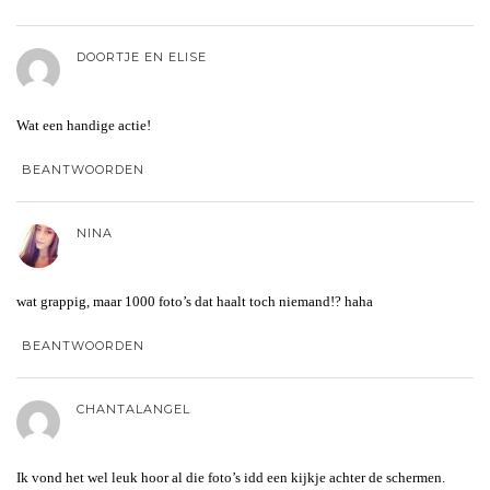
DOORTJE EN ELISE
Wat een handige actie!
BEANTWOORDEN
NINA
wat grappig, maar 1000 foto’s dat haalt toch niemand!? haha
BEANTWOORDEN
CHANTALANGEL
Ik vond het wel leuk hoor al die foto’s idd een kijkje achter de schermen.