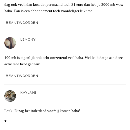
dag ook veel, dan kost dat per maand toch 31 euro dan heb je 3000 mb wow
haha. Dan is een abbonnement toch voordeliger lijkt me
BEANTWOORDEN
LEMONY
100 mb is eigenlijk ook echt ontzettend veel haha. Wel leuk dat je aan deze
actie mee hebt gedaan!
BEANTWOORDEN
KAYLANI
Leuk! Ik zag het inderdaad voorbij komen haha!
♥