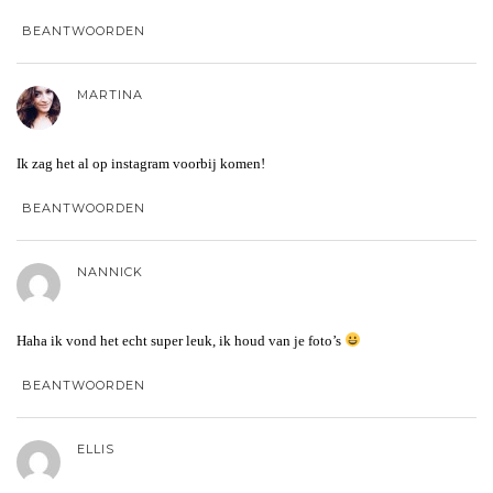
BEANTWOORDEN
MARTINA
Ik zag het al op instagram voorbij komen!
BEANTWOORDEN
NANNICK
Haha ik vond het echt super leuk, ik houd van je foto’s
BEANTWOORDEN
ELLIS