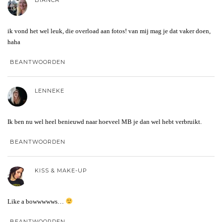
ik vond het wel leuk, die overload aan fotos! van mij mag je dat vaker doen,
haha
BEANTWOORDEN
LENNEKE
Ik ben nu wel heel benieuwd naar hoeveel MB je dan wel hebt verbruikt.
BEANTWOORDEN
KISS & MAKE-UP
Like a bowwwwws…
BEANTWOORDEN