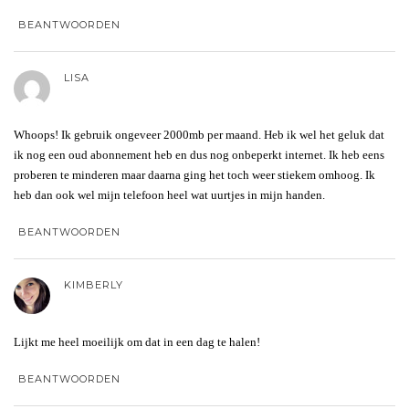
BEANTWOORDEN
LISA
Whoops! Ik gebruik ongeveer 2000mb per maand. Heb ik wel het geluk dat
ik nog een oud abonnement heb en dus nog onbeperkt internet. Ik heb eens
proberen te minderen maar daarna ging het toch weer stiekem omhoog. Ik
heb dan ook wel mijn telefoon heel wat uurtjes in mijn handen.
BEANTWOORDEN
KIMBERLY
Lijkt me heel moeilijk om dat in een dag te halen!
BEANTWOORDEN