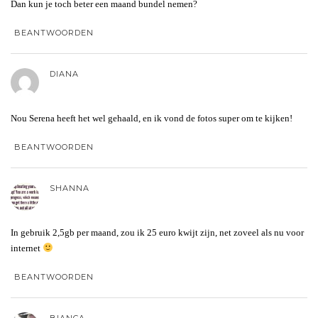
Dan kun je toch beter een maand bundel nemen?
BEANTWOORDEN
DIANA
Nou Serena heeft het wel gehaald, en ik vond de fotos super om te kijken!
BEANTWOORDEN
SHANNA
In gebruik 2,5gb per maand, zou ik 25 euro kwijt zijn, net zoveel als nu voor
internet
BEANTWOORDEN
BIANCA