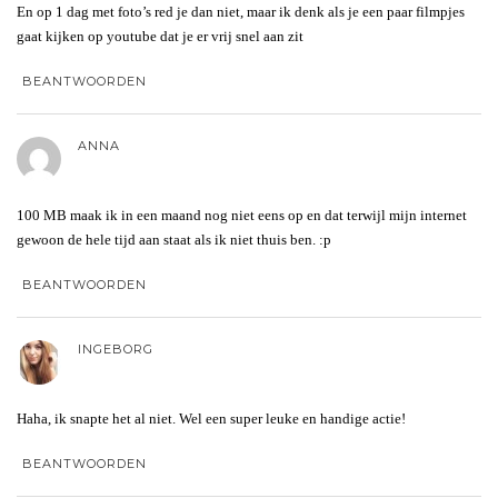
En op 1 dag met foto’s red je dan niet, maar ik denk als je een paar filmpjes
gaat kijken op youtube dat je er vrij snel aan zit
BEANTWOORDEN
ANNA
100 MB maak ik in een maand nog niet eens op en dat terwijl mijn internet
gewoon de hele tijd aan staat als ik niet thuis ben. :p
BEANTWOORDEN
INGEBORG
Haha, ik snapte het al niet. Wel een super leuke en handige actie!
BEANTWOORDEN