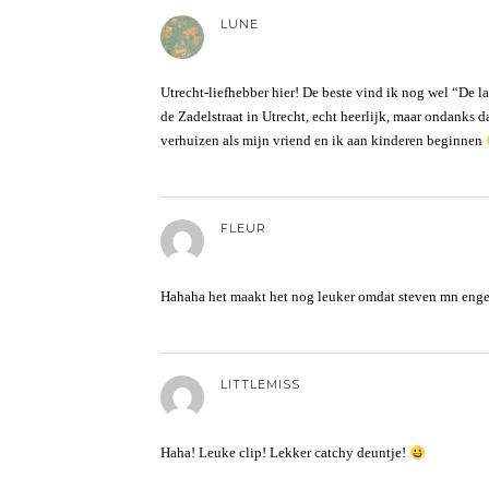
LUNE
Utrecht-liefhebber hier! De beste vind ik nog wel “De la
de Zadelstraat in Utrecht, echt heerlijk, maar ondanks 
verhuizen als mijn vriend en ik aan kinderen beginnen
FLEUR
Hahaha het maakt het nog leuker omdat steven mn enge
LITTLEMISS
Haha! Leuke clip! Lekker catchy deuntje!