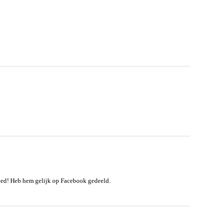
oed! Heb hem gelijk op Facebook gedeeld.