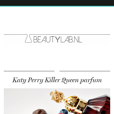
Katy Perry Killer Queen parfum