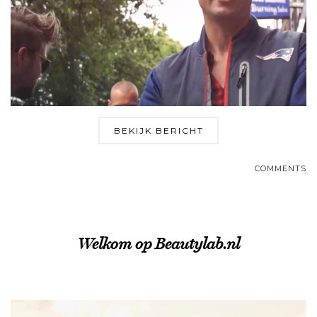
BEKIJK BERICHT
COMMENTS
Welkom op Beautylab.nl