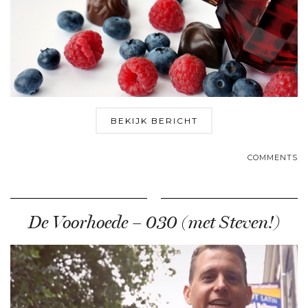
BEKIJK BERICHT
COMMENTS
De Voorhoede – 030 (met Steven!)