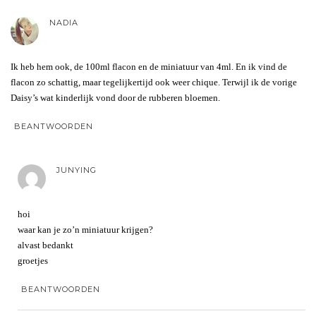
NADIA
Ik heb hem ook, de 100ml flacon en de miniatuur van 4ml. En ik vind de
flacon zo schattig, maar tegelijkertijd ook weer chique. Terwijl ik de vorige
Daisy’s wat kinderlijk vond door de rubberen bloemen.
BEANTWOORDEN
JUNYING
hoi
waar kan je zo’n miniatuur krijgen?
alvast bedankt
groetjes
BEANTWOORDEN