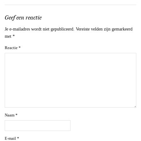
Geef een reactie
Je e-mailadres wordt niet gepubliceerd.
Vereiste velden zijn gemarkeerd
met
*
Reactie
*
Naam
*
E-mail
*