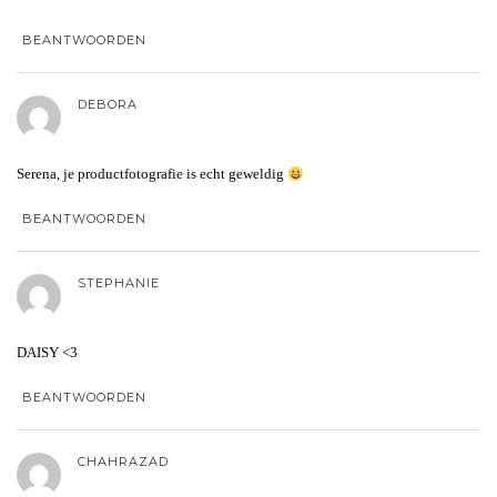
BEANTWOORDEN
DEBORA
Serena, je productfotografie is echt geweldig
BEANTWOORDEN
STEPHANIE
DAISY <3
BEANTWOORDEN
CHAHRAZAD