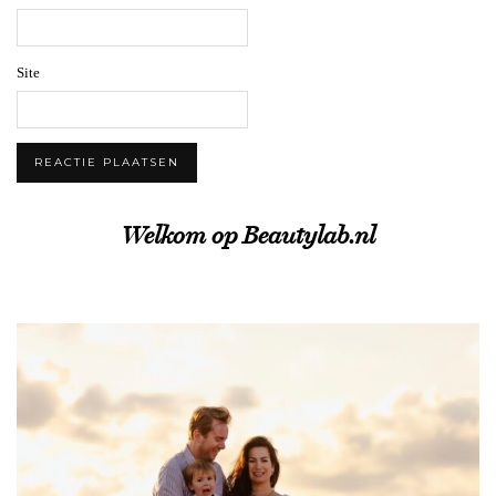
Site
Welkom op Beautylab.nl