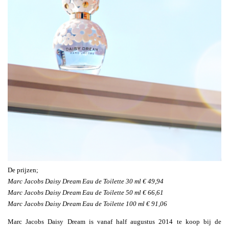
De prijzen;
Marc Jacobs Daisy Dream Eau de Toilette 30 ml € 49,94
Marc Jacobs Daisy Dream Eau de Toilette 50 ml € 66,61
Marc Jacobs Daisy Dream Eau de Toilette 100 ml € 91,06
Marc Jacobs Daisy Dream is vanaf half augustus 2014 te koop bij de