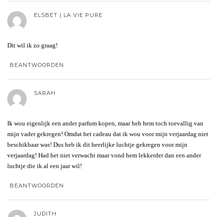
ELSBET | LA VIE PURE
Dit wil ik zo graag!
BEANTWOORDEN
SARAH
Ik wou eigenlijk een ander parfum kopen, maar heb hem toch toevallig van
mijn vader gekregen! Omdat het cadeau dat ik wou voor mijn verjaardag niet
beschikbaar was! Dus heb ik dit heerlijke luchtje gekregen voor mijn
verjaardag! Had het niet verwacht maar vond hem lekkerder dan een ander
luchtje die ik al een jaar wil!
BEANTWOORDEN
JUDITH