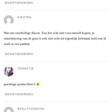
BEANTWOORDEN
KIRSTEN
Wat een ouwbollige flacon. Zou het echt niet voor mezelf kopen, je
omschrijving van de geur is ook niet echt (of eigenlijk helemaal niet) wat ik
zoek in een parfum
BEANTWOORDEN
FEMKETJE
prachtige productfoto’s
BEANTWOORDEN
BEAUTYDIARYNL