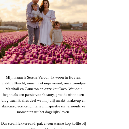
Mijn naam is Serena Verbon. Ik woon in Houten,
vlakbij Utrecht, samen met mijn vriend, onze zoontjes
Marshall en Cameron en onze kat Coco. Wat ooit
begon als een passie voor beauty, groeide uit tot een
blog waar ik alles deel wat mij blij maakt: make-up en
skincare, recepten, interieur inspiratie en persoonlijke
momenten uit het dagelijks leven.
Dus scroll lekker rond, pak er een warme kop koffie bij