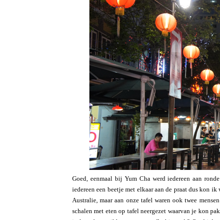
Goed, eenmaal bij Yum Cha werd iedereen aan ronde ta
iedereen een beetje met elkaar aan de praat dus kon ik
Australie, maar aan onze tafel waren ook twee mensen
schalen met eten op tafel neergezet waarvan je kon pakk