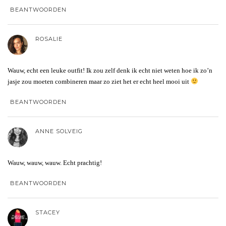
BEANTWOORDEN
ROSALIE
Wauw, echt een leuke outfit! Ik zou zelf denk ik echt niet weten hoe ik zo’n
jasje zou moeten combineren maar zo ziet het er echt heel mooi uit
BEANTWOORDEN
ANNE SOLVEIG
Wauw, wauw, wauw. Echt prachtig!
BEANTWOORDEN
STACEY