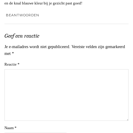
en de knal blauwe kleur bij je gezicht past goed!
BEANTWOORDEN
Geef een reactie
Je e-mailadres wordt niet gepubliceerd.
Vereiste velden zijn gemarkeerd
met
*
Reactie
*
Naam
*