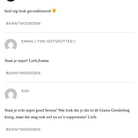
heel erg leuk gecombineerd
BEANTWOORDEN
EMMA | THE HOTSPOTTER |
Staat je super! Liefs,Emma
BEANTWOORDEN
KIKI
Staat je echt super goed Serena! Wat leuk dat je die in de Grazia Goodiebag
kreeg, maar dat mag ook wel na zo’n topprestatie! Liefs
BEANTWOORDEN