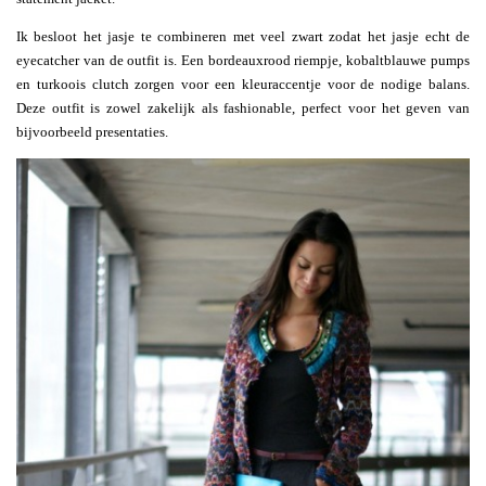
Ik besloot het jasje te combineren met veel zwart zodat het jasje echt de
eyecatcher van de outfit is. Een bordeauxrood riempje, kobaltblauwe pumps
en turkoois clutch zorgen voor een kleuraccentje voor de nodige balans.
Deze outfit is zowel zakelijk als fashionable, perfect voor het geven van
bijvoorbeeld presentaties.