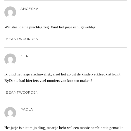
ANOESKA
Wat staat dat je prachtig zeg. Vind het jasje echt geweldig!
BEANTWOORDEN
E.FRL
Ik vind het jasje afschuwelijk, alsof het zo uit de kinderverkleedkist komt.
ByDanie had hier iets veel mooiers van kunnen maken!
BEANTWOORDEN
PAOLA
Het jasje is niet mijn ding, maar je hebt wel een mooie combinatie gemaakt