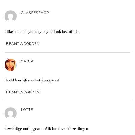
GLASSESSHOP
I like so much your style, you look beautiful.
BEANTWOORDEN
SANJA
Heel kleurrijk en staat je erg goed!
BEANTWOORDEN
LOTTE
Geweldige outfit gewoon! Ik houd van deze dingen.