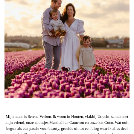
Mijn naam is Serena Verbon. Ik woon in Houten, vlakbij Utrecht, samen met
mijn vriend, onze zoontjes Marshall en Cameron en onze kat Coco. Wat ooit
begon als een passie voor beauty, groeide uit tot een blog waar ik alles deel