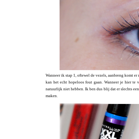
Wanneer ik stap 1, oftewel de vezels, aanbreng komt er ni
kan het echt hopeloos fout gaan. Wanneer je hier te
natuurlijk niet hebben. Ik ben dus blij dat er slechts e
maken.