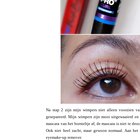
Na stap 2 zijn mijn wimpers niet alleen voorzien van
gesepareerd. Mijn wimpers zijn mooi uitgewaaierd en 
mascara van het borsteltje af, de mascara is niet te dr
Ook niet heel zacht, maar gewoon normaal. Aan het 
eyemake-up remover.