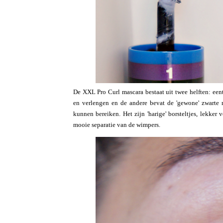
De XXL Pro Curl mascara bestaat uit twee helften: een
en verlengen en de andere bevat de 'gewone' zwarte m
kunnen bereiken. Het zijn 'harige' borsteltjes, lekker
mooie separatie van de wimpers.