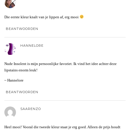
Die eerste kleur knalt van je lippen af, erg mooi
BEANTWOORDEN
HANNELORE
Nude Insolent is mijn persoonlijke favoriet. Ik vind het idee achter deze
lipstains enorm leuk!
~ Hannelore
BEANTWOORDEN
SAARENZO
Heel mooi! Vooral die tweede kleur staat je erg goed. Alleen de prijs houdt