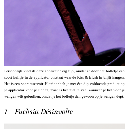
Persoonlijk vind ik deze applicator erg fijn, omdat er door het bolletje een
soort kuiltje in de applicator ontstaat waar de Kiss & Blush in blijft hangen.
Het is een soort reservoir. Hierdoor heb je met één dip voldoende product op
je applicator voor je lippen, maar is het niet te veel wanneer je het voor je
wangen wilt gebruiken, omdat je het bolletje dan gewoon op je wangen dept.
1 – Fuchsia Désinvolte