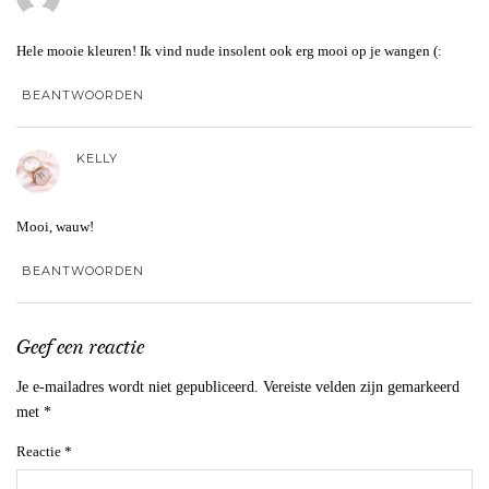
Hele mooie kleuren! Ik vind nude insolent ook erg mooi op je wangen (:
BEANTWOORDEN
KELLY
Mooi, wauw!
BEANTWOORDEN
Geef een reactie
Je e-mailadres wordt niet gepubliceerd.
Vereiste velden zijn gemarkeerd
met
*
Reactie
*