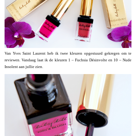
Van Yves Saint Laurent heb ik twee kleuren opgestuurd gekregen om te
reviewen. Vandaag laat ik de kleuren 1 – Fuchsia Désinvolte en 10 – Nude
Insolent aan jullie zien.