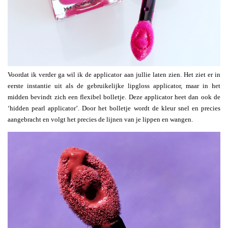
Voordat ik verder ga wil ik de applicator aan jullie laten zien. Het ziet er in
eerste instantie uit als de gebruikelijke lipgloss applicator, maar in het
midden bevindt zich een flexibel bolletje. Deze applicator heet dan ook de
‘hidden pearl applicator’. Door het bolletje wordt de kleur snel en precies
aangebracht en volgt het precies de lijnen van je lippen en wangen.