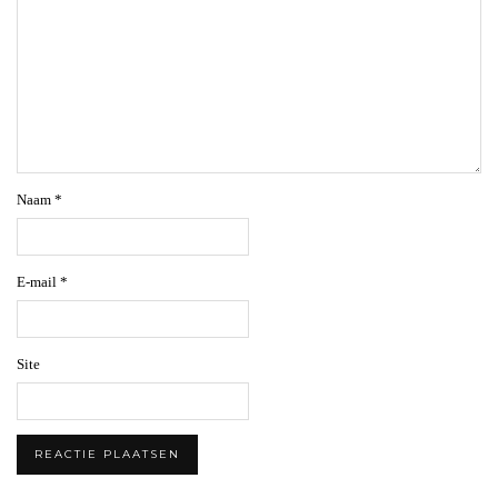
Naam
*
E-mail
*
Site