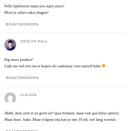
Felle lipkleuren staan jou super mooi!
Moet je zeker vaker dragen!
BEANTWOORDEN
JOCELYN PAUL
Erg mooi product!
Lijkt me wel iets om te kopen als cadeautje voor mezelf haha
BEANTWOORDEN
CLAUDIA
Ahhh, deze zien er zo goed uit! (qua formule, maar ook qua kleur opties)
Maar duur.. haha. Maar volgens mij kan je met 10 mL wel lang vooruit.