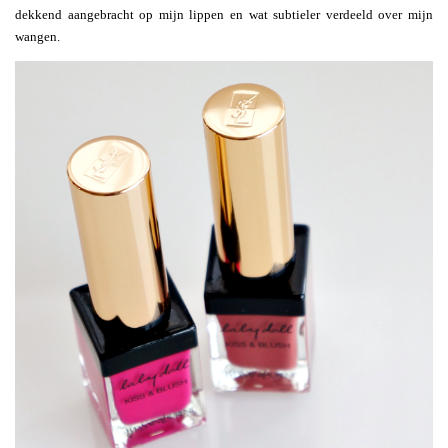
dekkend aangebracht op mijn lippen en wat subtieler verdeeld over mijn
wangen.