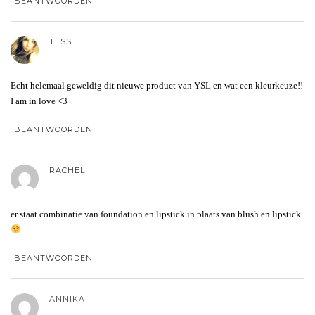
BEANTWOORDEN
TESS
Echt helemaal geweldig dit nieuwe product van YSL en wat een kleurkeuze!!
I am in love <3
BEANTWOORDEN
RACHEL
er staat combinatie van foundation en lipstick in plaats van blush en lipstick
BEANTWOORDEN
ANNIKA