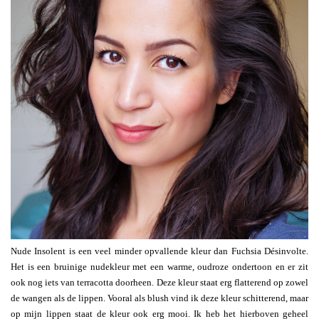
Nude Insolent is een veel minder opvallende kleur dan Fuchsia Désinvolte.
Het is een bruinige nudekleur met een warme, oudroze ondertoon en er zit
ook nog iets van terracotta doorheen. Deze kleur staat erg flatterend op zowel
de wangen als de lippen. Vooral als blush vind ik deze kleur schitterend, maar
op mijn lippen staat de kleur ook erg mooi. Ik heb het hierboven geheel