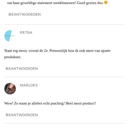
om haar geweldige statement wenkbrauwen! Goed gezien dus
BEANTWOORDEN
PETRA
Staat erg mooi, vooral de 2e. Persoonlijk hou ik ook meer van aparte
produkten.
BEANTWOORDEN
MARLOES
Wow! Ze staan je allebei echt prachtig! Heel mooi product!
BEANTWOORDEN