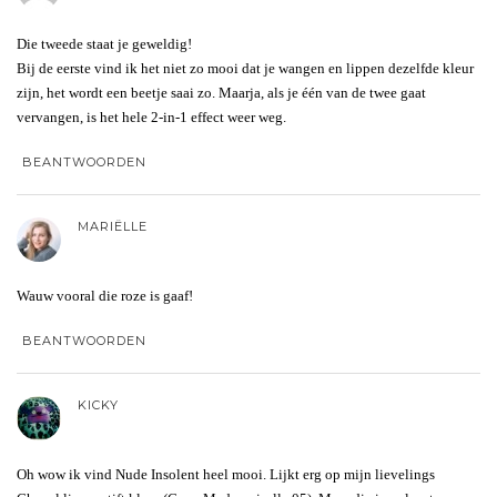
Die tweede staat je geweldig!
Bij de eerste vind ik het niet zo mooi dat je wangen en lippen dezelfde kleur
zijn, het wordt een beetje saai zo. Maarja, als je één van de twee gaat
vervangen, is het hele 2-in-1 effect weer weg.
BEANTWOORDEN
MARIËLLE
Wauw vooral die roze is gaaf!
BEANTWOORDEN
KICKY
Oh wow ik vind Nude Insolent heel mooi. Lijkt erg op mijn lievelings