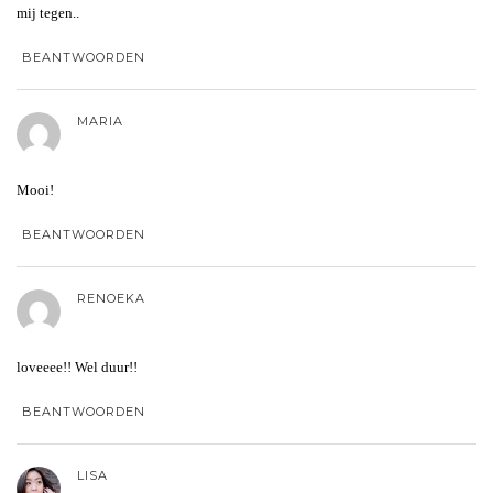
mij tegen..
BEANTWOORDEN
MARIA
Mooi!
BEANTWOORDEN
RENOEKA
loveeee!! Wel duur!!
BEANTWOORDEN
LISA