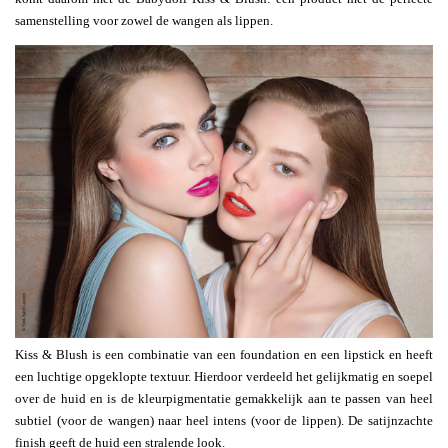
samenstelling voor zowel de wangen als lippen.
Kiss & Blush is een combinatie van een foundation en een lipstick en heeft
een luchtige opgeklopte textuur. Hierdoor verdeeld het gelijkmatig en soepel
over de huid en is de kleurpigmentatie gemakkelijk aan te passen van heel
subtiel (voor de wangen) naar heel intens (voor de lippen). De satijnzachte
finish geeft de huid een stralende look.