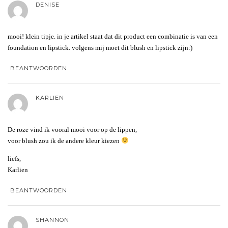
DENISE
mooi! klein tipje. in je artikel staat dat dit product een combinatie is van een
foundation en lipstick. volgens mij moet dit blush en lipstick zijn:)
BEANTWOORDEN
KARLIEN
De roze vind ik vooral mooi voor op de lippen,
voor blush zou ik de andere kleur kiezen
liefs,
Karlien
BEANTWOORDEN
SHANNON