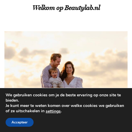
Welkom op Beautylab.nl
We gebruiken cookies om je de beste ervaring op onze site te
bieden.
Je kunt meer te weten komen over welke cookies we gebruiken
of ze uitschakelen in
.
settings
Accepteer