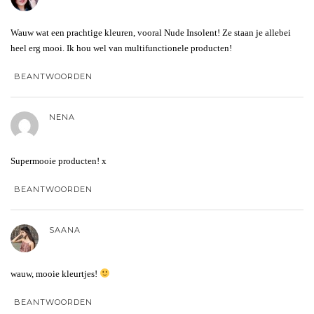
Wauw wat een prachtige kleuren, vooral Nude Insolent! Ze staan je allebei
heel erg mooi. Ik hou wel van multifunctionele producten!
BEANTWOORDEN
NENA
Supermooie producten! x
BEANTWOORDEN
SAANA
wauw, mooie kleurtjes!
BEANTWOORDEN