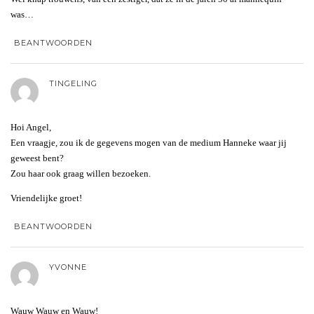
was…
BEANTWOORDEN
TINGELING
Hoi Angel,
Een vraagje, zou ik de gegevens mogen van de medium Hanneke waar jij
geweest bent?
Zou haar ook graag willen bezoeken.
Vriendelijke groet!
BEANTWOORDEN
YVONNE
Wauw Wauw en Wauw!