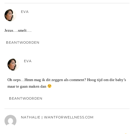
EVA
Jezus….smelt….
BEANTWOORDEN
EVA
Oh oeps…Hmm mag ik dit zeggen als comment? Hoog tijd om die baby’s
maar te gaan maken dan
BEANTWOORDEN
NATHALIE | WANTFORWELLNESS.COM