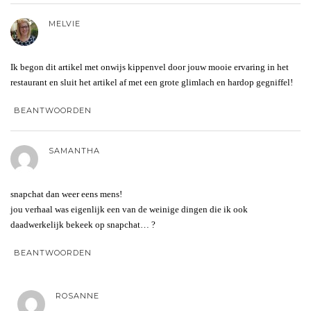
MELVIE
Ik begon dit artikel met onwijs kippenvel door jouw mooie ervaring in het
restaurant en sluit het artikel af met een grote glimlach en hardop gegniffel!
BEANTWOORDEN
SAMANTHA
snapchat dan weer eens mens!
jou verhaal was eigenlijk een van de weinige dingen die ik ook
daadwerkelijk bekeek op snapchat… ?
BEANTWOORDEN
ROSANNE