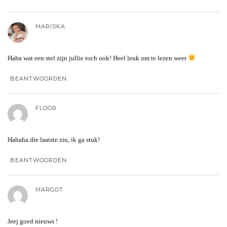
MARISKA
Haha wat een stel zijn jullie toch ook! Heel leuk om te lezen weer
BEANTWOORDEN
FLOOR
Hahaha die laatste zin, ik ga stuk!
BEANTWOORDEN
MARGOT
Jeej goed nieuws !