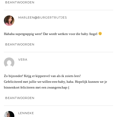
BEANTWOORDEN
MARLEEN@BURGERTRUTJES
Hahaha supergrappig weer! Dat wordt werken voor die baby Angel
BEANTWOORDEN
VERA
Zo bijzonder! Krijg er kippenvel van als ik zoiets lees!
Gefeliciteerd met jullie we-willen-een-baby, haha. Hopelijk kunnen we je
binnenkort feliciteren met een zwangerschap (:
BEANTWOORDEN
LENNEKE