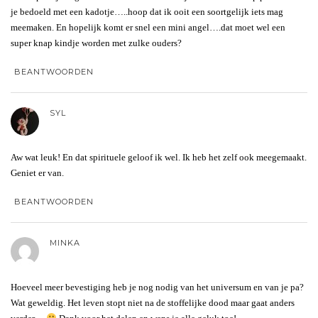
je bedoeld met een kadotje…..hoop dat ik ooit een soortgelijk iets mag
meemaken. En hopelijk komt er snel een mini angel….dat moet wel een
super knap kindje worden met zulke ouders?
BEANTWOORDEN
SYL
Aw wat leuk! En dat spirituele geloof ik wel. Ik heb het zelf ook meegemaakt.
Geniet er van.
BEANTWOORDEN
MINKA
Hoeveel meer bevestiging heb je nog nodig van het universum en van je pa?
Wat geweldig. Het leven stopt niet na de stoffelijke dood maar gaat anders