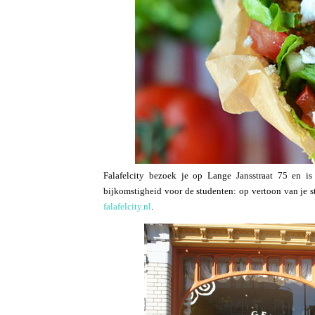
Falafelcity bezoek je op Lange Jansstraat 75 en 
bijkomstigheid voor de studenten: op vertoon van je s
falafelcity.nl
.