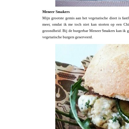
Meneer Smakers
Mijn grootste gemis aan het vegetarische dieet is fas
meer, omdat ik me toch niet kan storten op een Chi
gezondheid. Bij de burgerbar Meneer Smakers kan ik g
vegetarische burgers geserveerd.