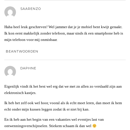
SAARENZO
Haha heel leuk geschreven! Wel jammer dat je je mobiel bent kwijt geraakt.
Ik kon eerst makkelijk zonder telefoon, maar sinds ik een smartphone heb is
mijn telefoon voor mij onmisbaar.
BEANTWOORDEN
DAPHNE
Eigenlijk vindt ik het best wel erg dat we met zn allen zo verslaafd zijn aan
elektronisch kastjes.
Ik heb het zelf ook wel hoor, vooral als ik echt moet leren, dan moet ik hem
echt onder mijn kussen leggen zodat ik er niet bij kan.
En ik heb aan het begin van een vakanties wel eventjes last van
ontwenningsverschijnselen. Stiekem schaam ik dan wel