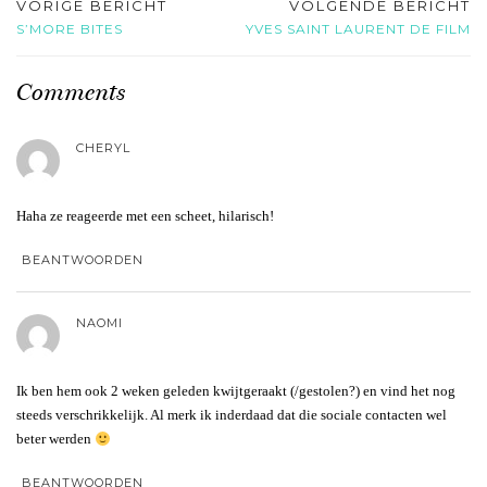
VORIGE BERICHT
VOLGENDE BERICHT
S’MORE BITES
YVES SAINT LAURENT DE FILM
Comments
CHERYL
Haha ze reageerde met een scheet, hilarisch!
BEANTWOORDEN
NAOMI
Ik ben hem ook 2 weken geleden kwijtgeraakt (/gestolen?) en vind het nog
steeds verschrikkelijk. Al merk ik inderdaad dat die sociale contacten wel
beter werden
BEANTWOORDEN