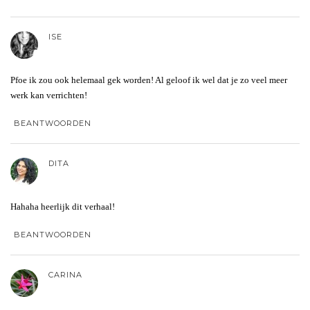
ISE
Pfoe ik zou ook helemaal gek worden! Al geloof ik wel dat je zo veel meer
werk kan verrichten!
BEANTWOORDEN
DITA
Hahaha heerlijk dit verhaal!
BEANTWOORDEN
CARINA