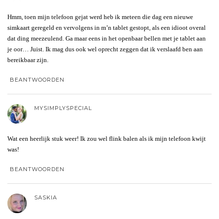
Hmm, toen mijn telefoon gejat werd heb ik meteen die dag een nieuwe
simkaart geregeld en vervolgens in m’n tablet gestopt, als een idioot overal
dat ding meezeulend. Ga maar eens in het openbaar bellen met je tablet aan
je oor… Juist. Ik mag dus ook wel oprecht zeggen dat ik verslaafd ben aan
bereikbaar zijn.
BEANTWOORDEN
MYSIMPLYSPECIAL
Wat een heerlijk stuk weer! Ik zou wel flink balen als ik mijn telefoon kwijt
was!
BEANTWOORDEN
SASKIA