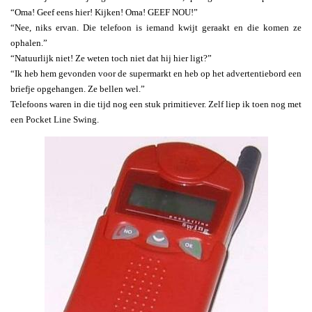
“Oma! Geef eens hier! Kijken! Oma! GEEF NOU!”
“Nee, niks ervan. Die telefoon is iemand kwijt geraakt en die komen ze
ophalen.”
“Natuurlijk niet! Ze weten toch niet dat hij hier ligt?”
“Ik heb hem gevonden voor de supermarkt en heb op het advertentiebord een
briefje opgehangen. Ze bellen wel.”
Telefoons waren in die tijd nog een stuk primitiever. Zelf liep ik toen nog met
een Pocket Line Swing.