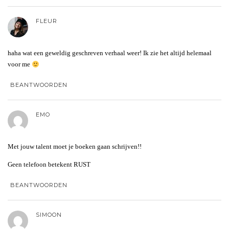
FLEUR
haha wat een geweldig geschreven verhaal weer! Ik zie het altijd helemaal
voor me
BEANTWOORDEN
EMO
Met jouw talent moet je boeken gaan schrijven!!
Geen telefoon betekent RUST
BEANTWOORDEN
SIMOON