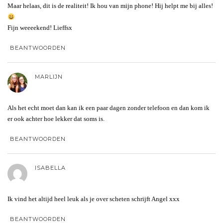
Maar helaas, dit is de realiteit! Ik hou van mijn phone! Hij helpt me bij alles!
Fijn weeeekend! Lieffsx
BEANTWOORDEN
MARLIJN
Als het echt moet dan kan ik een paar dagen zonder telefoon en dan kom ik
er ook achter hoe lekker dat soms is.
BEANTWOORDEN
ISABELLA
Ik vind het altijd heel leuk als je over scheten schrijft Angel xxx
BEANTWOORDEN