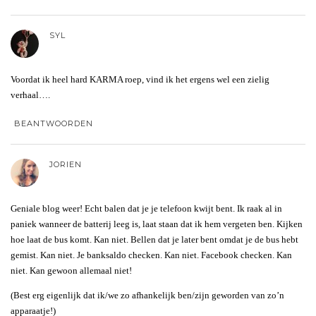
SYL
Voordat ik heel hard KARMA roep, vind ik het ergens wel een zielig
verhaal….
BEANTWOORDEN
JORIEN
Geniale blog weer! Echt balen dat je je telefoon kwijt bent. Ik raak al in
paniek wanneer de batterij leeg is, laat staan dat ik hem vergeten ben. Kijken
hoe laat de bus komt. Kan niet. Bellen dat je later bent omdat je de bus hebt
gemist. Kan niet. Je banksaldo checken. Kan niet. Facebook checken. Kan
niet. Kan gewoon allemaal niet!
(Best erg eigenlijk dat ik/we zo afhankelijk ben/zijn geworden van zo’n
apparaatje!)