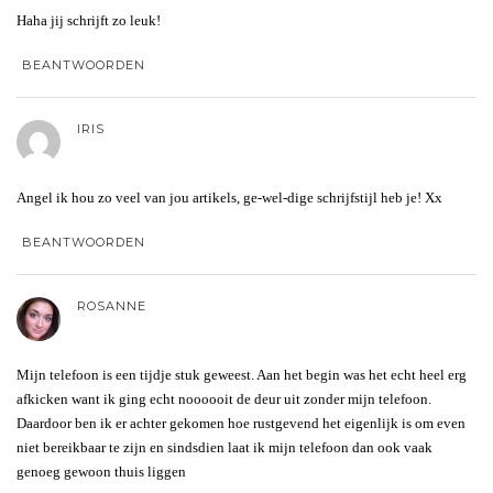
Haha jij schrijft zo leuk!
BEANTWOORDEN
IRIS
Angel ik hou zo veel van jou artikels, ge-wel-dige schrijfstijl heb je! Xx
BEANTWOORDEN
ROSANNE
Mijn telefoon is een tijdje stuk geweest. Aan het begin was het echt heel erg
afkicken want ik ging echt noooooit de deur uit zonder mijn telefoon.
Daardoor ben ik er achter gekomen hoe rustgevend het eigenlijk is om even
niet bereikbaar te zijn en sindsdien laat ik mijn telefoon dan ook vaak
genoeg gewoon thuis liggen