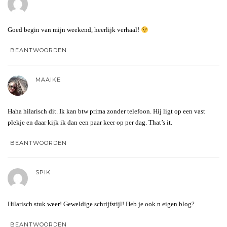
Goed begin van mijn weekend, heerlijk verhaal!
BEANTWOORDEN
MAAIKE
Haha hilarisch dit. Ik kan btw prima zonder telefoon. Hij ligt op een vast
plekje en daar kijk ik dan een paar keer op per dag. That’s it.
BEANTWOORDEN
SPIK
Hilarisch stuk weer! Geweldige schrijfstijl! Heb je ook n eigen blog?
BEANTWOORDEN