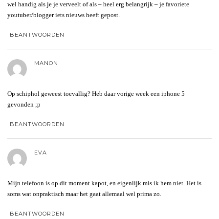
wel handig als je je verveelt of als – heel erg belangrijk – je favoriete
youtuber/blogger iets nieuws heeft gepost.
BEANTWOORDEN
MANON
Op schiphol geweest toevallig? Heb daar vorige week een iphone 5
gevonden ;p
BEANTWOORDEN
EVA
Mijn telefoon is op dit moment kapot, en eigenlijk mis ik hem niet. Het is
soms wat onpraktisch maar het gaat allemaal wel prima zo.
BEANTWOORDEN