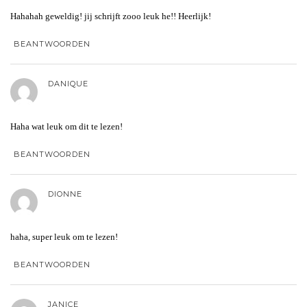
Hahahah geweldig! jij schrijft zooo leuk he!! Heerlijk!
BEANTWOORDEN
DANIQUE
Haha wat leuk om dit te lezen!
BEANTWOORDEN
DIONNE
haha, super leuk om te lezen!
BEANTWOORDEN
JANICE