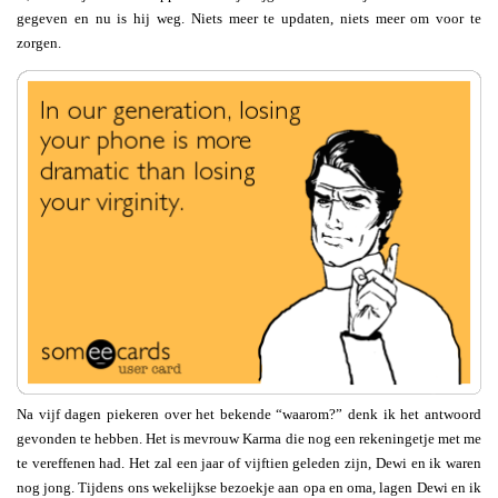
gegeven en nu is hij weg. Niets meer te updaten, niets meer om voor te
zorgen.
Na vijf dagen piekeren over het bekende “waarom?” denk ik het antwoord
gevonden te hebben. Het is mevrouw Karma die nog een rekeningetje met me
te vereffenen had. Het zal een jaar of vijftien geleden zijn, Dewi en ik waren
nog jong. Tijdens ons wekelijkse bezoekje aan opa en oma, lagen Dewi en ik