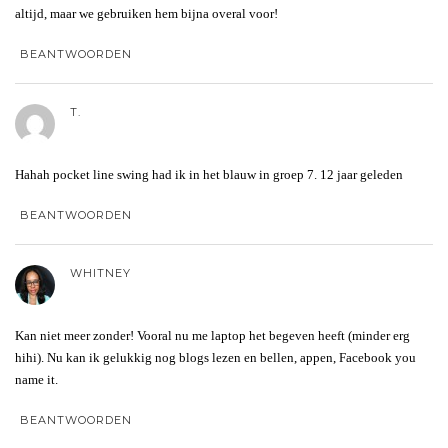
altijd, maar we gebruiken hem bijna overal voor!
BEANTWOORDEN
T.
Hahah pocket line swing had ik in het blauw in groep 7. 12 jaar geleden
BEANTWOORDEN
WHITNEY
Kan niet meer zonder! Vooral nu me laptop het begeven heeft (minder erg
hihi). Nu kan ik gelukkig nog blogs lezen en bellen, appen, Facebook you
name it.
BEANTWOORDEN