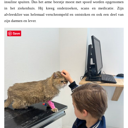
insuline spuiten. Dus het arme beestje moest met spoed worden opgenomen
in het ziekenhuis. Hij kreeg onderzoeken, scans en medicatie. Zijn
alvleesklier was helemaal verschrompeld en ontstoken en ook een deel van
zijn darmen en lever.
Save