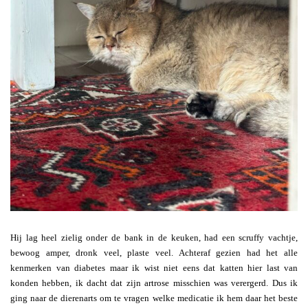
Hij lag heel zielig onder de bank in de keuken, had een scruffy vachtje,
bewoog amper, dronk veel, plaste veel. Achteraf gezien had het alle
kenmerken van diabetes maar ik wist niet eens dat katten hier last van
konden hebben, ik dacht dat zijn artrose misschien was verergerd. Dus ik
ging naar de dierenarts om te vragen welke medicatie ik hem daar het beste