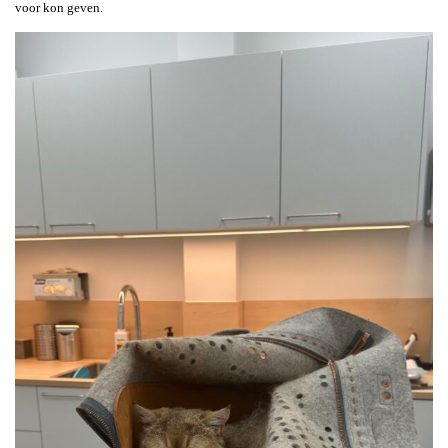
voor kon geven.