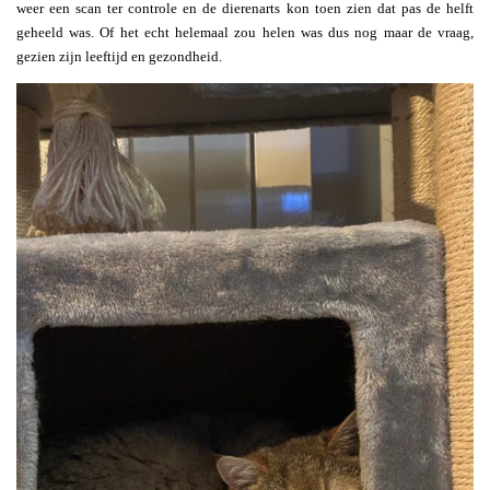
weer een scan ter controle en de dierenarts kon toen zien dat pas de helft
geheeld was. Of het echt helemaal zou helen was dus nog maar de vraag,
gezien zijn leeftijd en gezondheid.