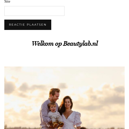
Site
Welkom op Beautylab.nl