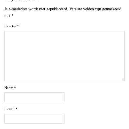
Je e-mailadres wordt niet gepubliceerd.
Vereiste velden zijn gemarkeerd
met
*
Reactie
*
Naam
*
E-mail
*