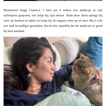
Momenteel krijgt Clarence 1 keer per 4 weken een medicijn in zijn
achterpoot gespoten, wat helpt bij zijn artrose. Sinds deze shots springt hij
weer op banken en tafels en loopt hij de trappen weer op en neer. Hij is echt
een stuk levendiger geworden, dus ik ben superblij dat dit medicijn zo goed
bij hem aanslaat.