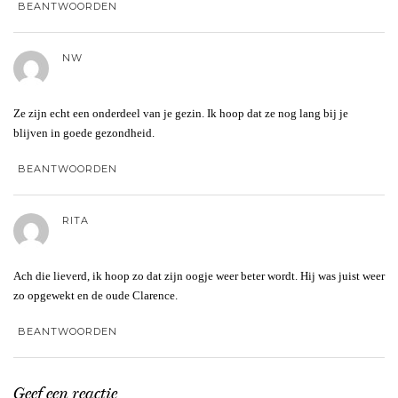
BEANTWOORDEN
NW
Ze zijn echt een onderdeel van je gezin. Ik hoop dat ze nog lang bij je
blijven in goede gezondheid.
BEANTWOORDEN
RITA
Ach die lieverd, ik hoop zo dat zijn oogje weer beter wordt. Hij was juist weer
zo opgewekt en de oude Clarence.
BEANTWOORDEN
Geef een reactie