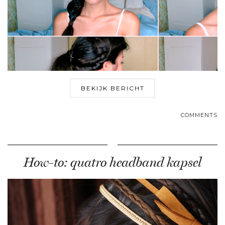
BEKIJK BERICHT
COMMENTS
How-to: quatro headband kapsel