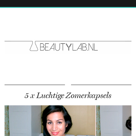
5 x Luchtige Zomerkapsels