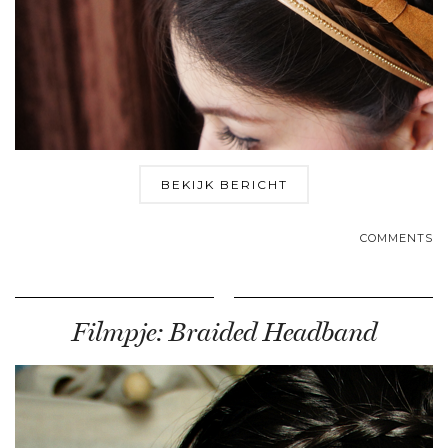
BEKIJK BERICHT
COMMENTS
Filmpje: Braided Headband