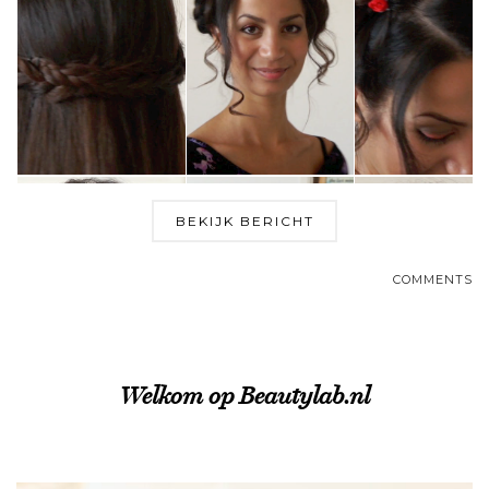
BEKIJK BERICHT
COMMENTS
Welkom op Beautylab.nl