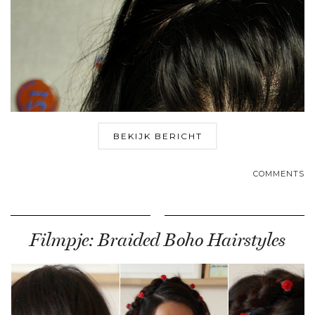
BEKIJK BERICHT
COMMENTS
Filmpje: Braided Boho Hairstyles