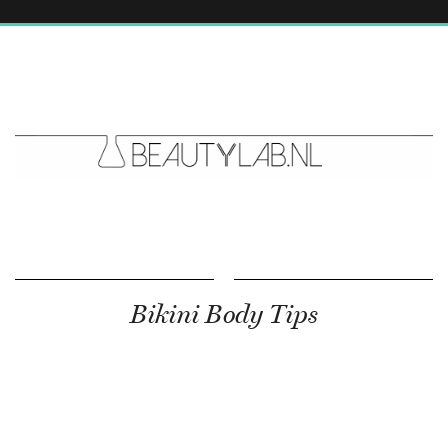
Bikini Body Tips