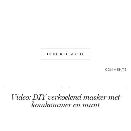
BEKIJK BERICHT
COMMENTS
Video: DIY verkoelend masker met
komkommer en munt