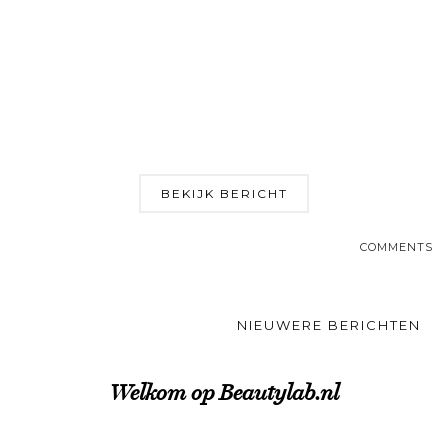
BEKIJK BERICHT
COMMENTS
NIEUWERE BERICHTEN
Welkom op Beautylab.nl