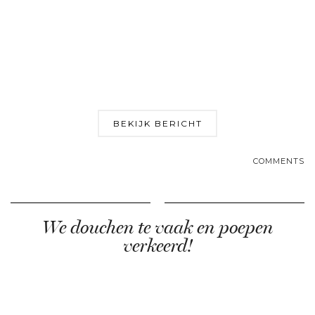
BEKIJK BERICHT
COMMENTS
We douchen te vaak en poepen
verkeerd!