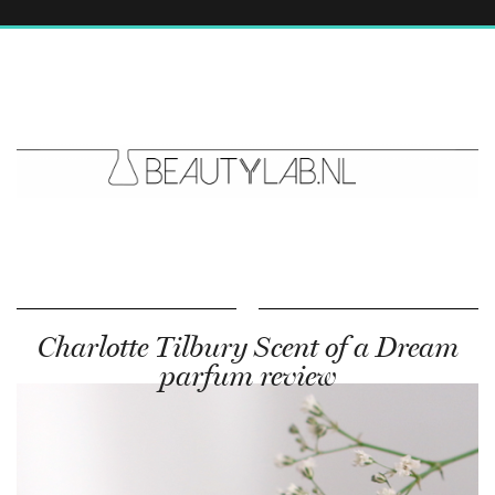
Charlotte Tilbury Scent of a Dream
parfum review