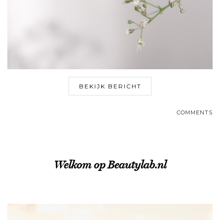
BEKIJK BERICHT
COMMENTS
Welkom op Beautylab.nl